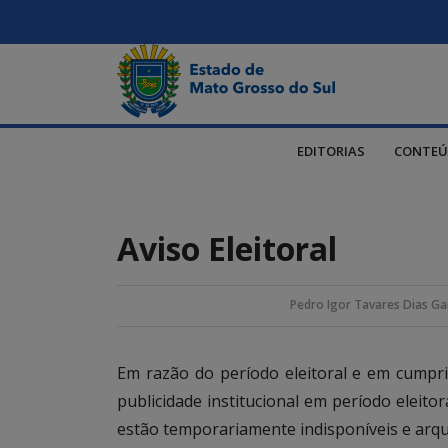
EDITORIAS
CONTEÚ
Aviso Eleitoral
Pedro Igor Tavares Dias Ga
Em razão do período eleitoral e em cump
publicidade institucional em período eleito
estão temporariamente indisponíveis e arqu