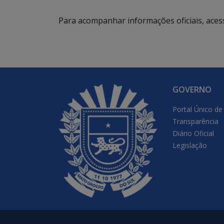
Para acompanhar informações oficiais, aces
GOVERNO
Portal Único de
Transparência
Diário Oficial
Legislação