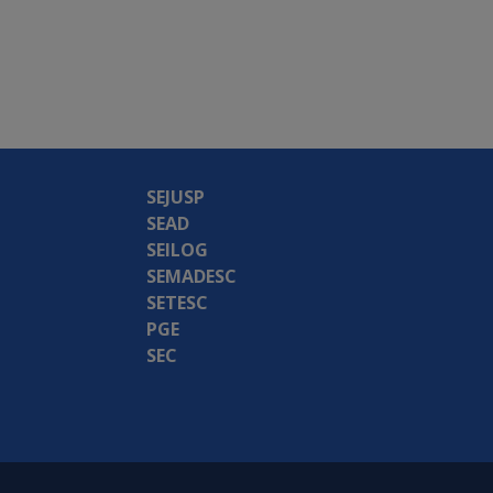
SEJUSP
SEAD
SEILOG
SEMADESC
SETESC
PGE
SEC