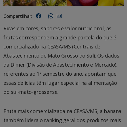
Compartilhar:
Ricas em cores, sabores e valor nutricional, as
frutas correspondem a grande parcela do que é
comercializado na CEASA/MS (Centrais de
Abastecimento de Mato Grosso do Sul). Os dados
da Dimer (Divisão de Abastecimento e Mercado),
referentes ao 1º semestre do ano, apontam que
essas delícias têm lugar especial na alimentação
do sul-mato-grossense.
Fruta mais comercializada na CEASA/MS, a banana
também lidera o ranking geral dos produtos mais