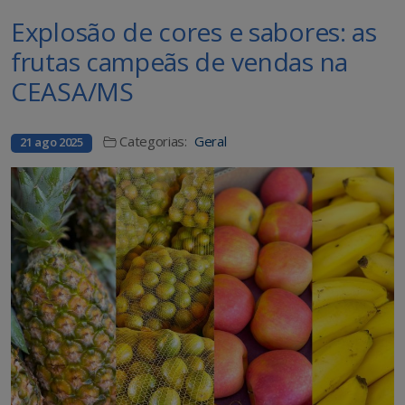
Explosão de cores e sabores: as
frutas campeãs de vendas na
CEASA/MS
Categorias:
Geral
21 ago 2025