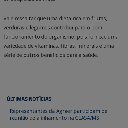
Vale ressaltar que uma dieta rica em frutas,
verduras e legumes contribui para o bom
funcionamento do organismo, pois fornece uma
variedade de vitaminas, fibras, minerais e uma
série de outros benefícios para a saúde.
ÚLTIMAS NOTÍCIAS
Representantes da Agraer participam de
reunião de alinhamento na CEASA/MS