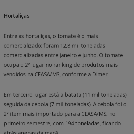
Hortaliças
Entre as hortaliças, o tomate é o mais
comercializado: foram 12,8 mil toneladas
comercializadas entre janeiro e junho. O tomate
ocupa o 2º lugar no ranking de produtos mais
vendidos na CEASA/MS, conforme a Dimer.
Em terceiro lugar está a batata (11 mil toneladas)
seguida da cebola (7 mil toneladas). A cebola foi o
2º item mais importado para a CEASA/MS, no
primeiro semestre, com 194 toneladas, ficando
atrás apenas da maçã.