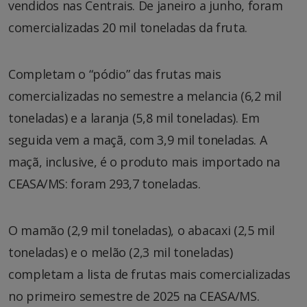
vendidos nas Centrais. De janeiro a junho, foram
comercializadas 20 mil toneladas da fruta.
Completam o “pódio” das frutas mais
comercializadas no semestre a melancia (6,2 mil
toneladas) e a laranja (5,8 mil toneladas). Em
seguida vem a maçã, com 3,9 mil toneladas. A
maçã, inclusive, é o produto mais importado na
CEASA/MS: foram 293,7 toneladas.
O mamão (2,9 mil toneladas), o abacaxi (2,5 mil
toneladas) e o melão (2,3 mil toneladas)
completam a lista de frutas mais comercializadas
no primeiro semestre de 2025 na CEASA/MS.