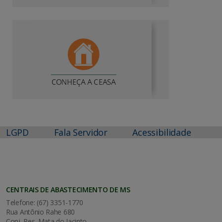
LGPD
Fala Servidor
Acessibilidade
CENTRAIS DE ABASTECIMENTO DE MS
Telefone: (67) 3351-1770
Rua Antônio Rahe 680
Conj. Res. Mata do Jacinto