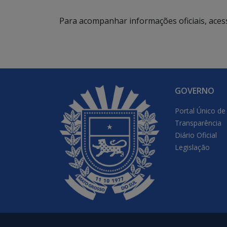
Para acompanhar informações oficiais, aces
GOVERNO
Portal Único de
Transparência
Diário Oficial
Legislação