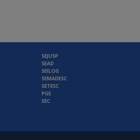
SEJUSP
SEAD
SEILOG
SEMADESC
SETESC
PGE
SEC