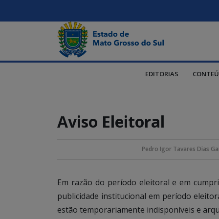
EDITORIAS
CONTEÚ
Aviso Eleitoral
Pedro Igor Tavares Dias Ga
Em razão do período eleitoral e em cump
publicidade institucional em período eleito
estão temporariamente indisponíveis e arqu