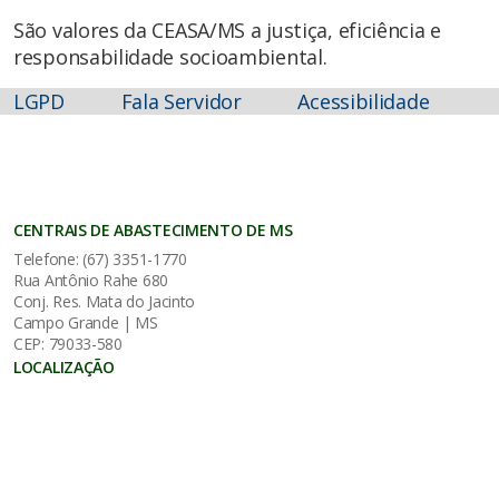
São valores da CEASA/MS a justiça, eficiência e
responsabilidade socioambiental.
LGPD
Fala Servidor
Acessibilidade
CENTRAIS DE ABASTECIMENTO DE MS
Telefone: (67) 3351-1770
Rua Antônio Rahe 680
Conj. Res. Mata do Jacinto
Campo Grande | MS
CEP: 79033-580
LOCALIZAÇÃO