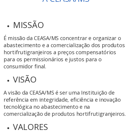
MISSÃO
É missão da CEASA/MS concentrar e organizar o
abastecimento e a comercialização dos produtos
hortifrutigranjeiros a preços compensatórios
para os permissionários e justos para o
consumidor final.
VISÃO
A visão da CEASA/MS é ser uma Instituição de
referência em integridade, eficiência e inovação
tecnológica no abastecimento e na
comercialização de produtos hortifrutigranjeiros.
VALORES