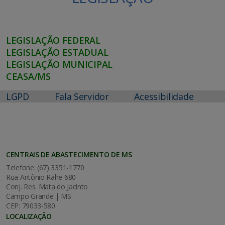
LEGISLAÇÃO FEDERAL
LEGISLAÇÃO ESTADUAL
LEGISLAÇÃO MUNICIPAL
CEASA/MS
LGPD
Fala Servidor
Acessibilidade
CENTRAIS DE ABASTECIMENTO DE MS
Telefone: (67) 3351-1770
Rua Antônio Rahe 680
Conj. Res. Mata do Jacinto
Campo Grande | MS
CEP: 79033-580
LOCALIZAÇÃO