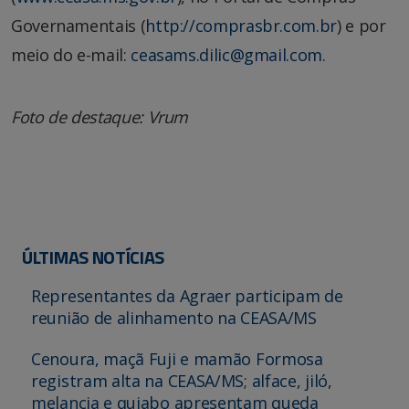
Governamentais (
http://comprasbr.com.br
) e por
meio do e-mail:
ceasams.dilic@gmail.com
.
Foto de destaque: Vrum
ÚLTIMAS NOTÍCIAS
Representantes da Agraer participam de
reunião de alinhamento na CEASA/MS
Cenoura, maçã Fuji e mamão Formosa
registram alta na CEASA/MS; alface, jiló,
melancia e quiabo apresentam queda