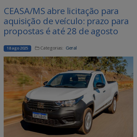
CEASA/MS abre licitação para
aquisição de veículo: prazo para
propostas é até 28 de agosto
Categorias:
Geral
18 ago 2025