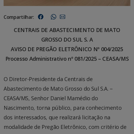
Compartilhar:
CENTRAIS DE ABASTECIMENTO DE MATO
GROSSO DO SUL S. A
AVISO DE PREGÃO ELETRÔNICO Nº 004/2025
Processo Administrativo nº 081/2025 – CEASA/MS
O Diretor-Presidente da Centrais de
Abastecimento de Mato Grosso do Sul S.A. –
CEASA/MS, Senhor Daniel Mamédio do
Nascimento, torna público, para conhecimento
dos interessados, que realizará licitação na
modalidade de Pregão Eletrônico, com critério de