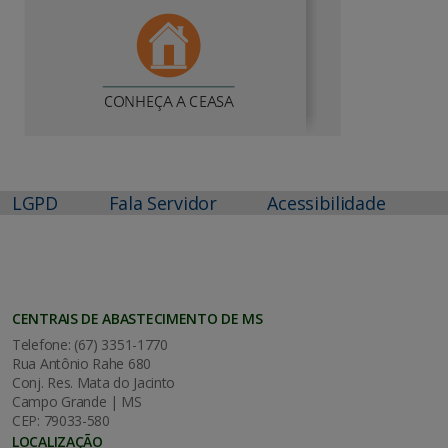
LGPD
Fala Servidor
Acessibilidade
CENTRAIS DE ABASTECIMENTO DE MS
Telefone: (67) 3351-1770
Rua Antônio Rahe 680
Conj. Res. Mata do Jacinto
Campo Grande | MS
CEP: 79033-580
LOCALIZAÇÃO