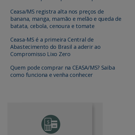
Ceasa/MS registra alta nos preços de
banana, manga, mamão e melão e queda de
batata, cebola, cenoura e tomate
Ceasa-MS é a primeira Central de
Abastecimento do Brasil a aderir ao
Compromisso Lixo Zero
Quem pode comprar na CEASA/MS? Saiba
como funciona e venha conhecer