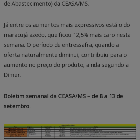
de Abastecimento) da CEASA/MS.
Já entre os aumentos mais expressivos está o do
maracujá azedo, que ficou 12,5% mais caro nesta
semana. O período de entressafra, quando a
oferta naturalmente diminui, contribuiu para o
aumento no preço do produto, ainda segundo a
Dimer.
Boletim semanal da CEASA/MS – de 8 a 13 de
setembro.