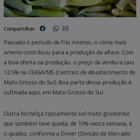
Compartilhar:
Passado o período de frio intenso, o clima mais
ameno contribuiu para a produção da alface. Com
a boa oferta na produção, o preço da verdura caiu
12,5% na CEASA/MS (Centrais de Abastecimento de
Mato Grosso do Sul). Boa parte dessa produção é
cultivada aqui, em Mato Grosso do Sul.
Outra hortaliça tipicamente sul-mato-grossense
que também teve queda, de 10% nesta semana, é
o quiabo, conforme a Dimer (Divisão de Mercado