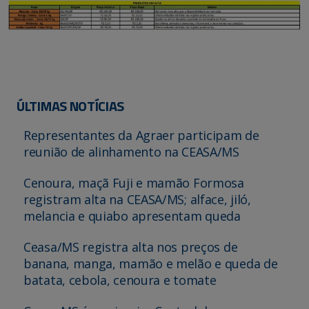
ÚLTIMAS NOTÍCIAS
Representantes da Agraer participam de
reunião de alinhamento na CEASA/MS
Cenoura, maçã Fuji e mamão Formosa
registram alta na CEASA/MS; alface, jiló,
melancia e quiabo apresentam queda
Ceasa/MS registra alta nos preços de
banana, manga, mamão e melão e queda de
batata, cebola, cenoura e tomate