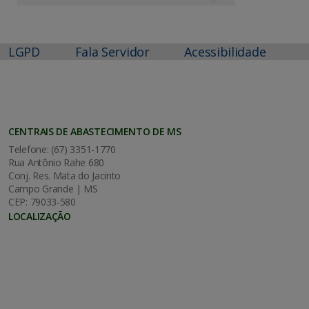
LGPD
Fala Servidor
Acessibilidade
CENTRAIS DE ABASTECIMENTO DE MS
Telefone: (67) 3351-1770
Rua Antônio Rahe 680
Conj. Res. Mata do Jacinto
Campo Grande | MS
CEP: 79033-580
LOCALIZAÇÃO