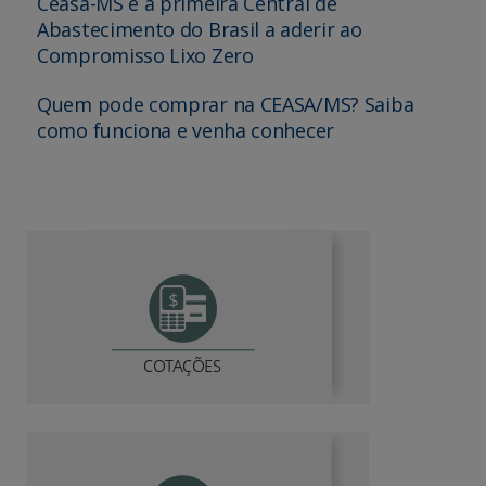
Ceasa-MS é a primeira Central de
Abastecimento do Brasil a aderir ao
Compromisso Lixo Zero
Quem pode comprar na CEASA/MS? Saiba
como funciona e venha conhecer