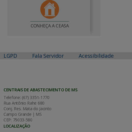
LGPD
Fala Servidor
Acessibilidade
CENTRAIS DE ABASTECIMENTO DE MS
Telefone: (67) 3351-1770
Rua Antônio Rahe 680
Conj. Res. Mata do Jacinto
Campo Grande | MS
CEP: 79033-580
LOCALIZAÇÃO