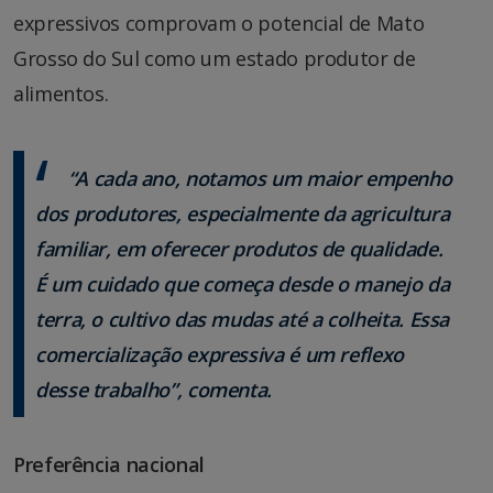
expressivos comprovam o potencial de Mato
Grosso do Sul como um estado produtor de
alimentos.
“A cada ano, notamos um maior empenho
dos produtores, especialmente da agricultura
familiar, em oferecer produtos de qualidade.
É um cuidado que começa desde o manejo da
terra, o cultivo das mudas até a colheita. Essa
comercialização expressiva é um reflexo
desse trabalho”, comenta.
Preferência nacional