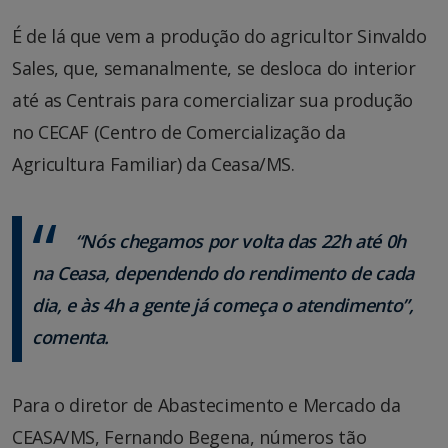
É de lá que vem a produção do agricultor Sinvaldo
Sales, que, semanalmente, se desloca do interior
até as Centrais para comercializar sua produção
no CECAF (Centro de Comercialização da
Agricultura Familiar) da Ceasa/MS.
“Nós chegamos por volta das 22h até 0h
na Ceasa, dependendo do rendimento de cada
dia, e às 4h a gente já começa o atendimento”,
comenta.
Para o diretor de Abastecimento e Mercado da
CEASA/MS, Fernando Begena, números tão