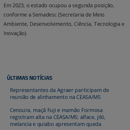
Em 2023, o estado ocupou a segunda posição,
conforme a Semadesc (Secretaria de Meio
Ambiente, Desenvolvimento, Ciência, Tecnologia e
Inovação).
ÚLTIMAS NOTÍCIAS
Representantes da Agraer participam de
reunião de alinhamento na CEASA/MS
Cenoura, maçã Fuji e mamão Formosa
registram alta na CEASA/MS; alface, jiló,
melancia e quiabo apresentam queda