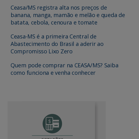
Ceasa/MS registra alta nos preços de
banana, manga, mamão e melão e queda de
batata, cebola, cenoura e tomate
Ceasa-MS é a primeira Central de
Abastecimento do Brasil a aderir ao
Compromisso Lixo Zero
Quem pode comprar na CEASA/MS? Saiba
como funciona e venha conhecer