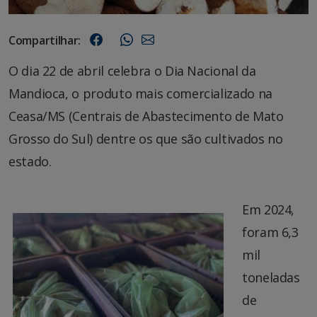
Compartilhar:
O dia 22 de abril celebra o Dia Nacional da
Mandioca, o produto mais comercializado na
Ceasa/MS (Centrais de Abastecimento de Mato
Grosso do Sul) dentre os que são cultivados no
estado.
Em 2024,
foram 6,3
mil
toneladas
de