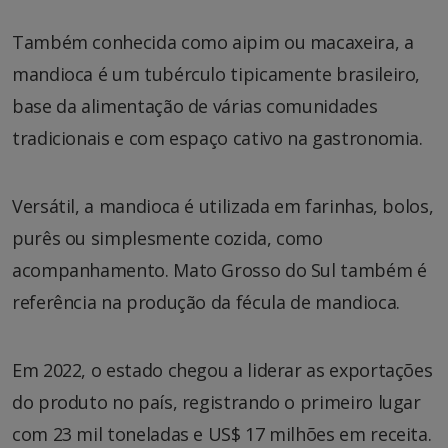
Também conhecida como aipim ou macaxeira, a
mandioca é um tubérculo tipicamente brasileiro,
base da alimentação de várias comunidades
tradicionais e com espaço cativo na gastronomia.
Versátil, a mandioca é utilizada em farinhas, bolos,
purês ou simplesmente cozida, como
acompanhamento. Mato Grosso do Sul também é
referência na produção da fécula de mandioca.
Em 2022, o estado chegou a liderar as exportações
do produto no país, registrando o primeiro lugar
com 23 mil toneladas e US$ 17 milhões em receita.