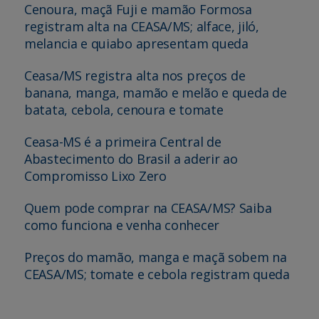
Cenoura, maçã Fuji e mamão Formosa
registram alta na CEASA/MS; alface, jiló,
melancia e quiabo apresentam queda
Ceasa/MS registra alta nos preços de
banana, manga, mamão e melão e queda de
batata, cebola, cenoura e tomate
Ceasa-MS é a primeira Central de
Abastecimento do Brasil a aderir ao
Compromisso Lixo Zero
Quem pode comprar na CEASA/MS? Saiba
como funciona e venha conhecer
Preços do mamão, manga e maçã sobem na
CEASA/MS; tomate e cebola registram queda