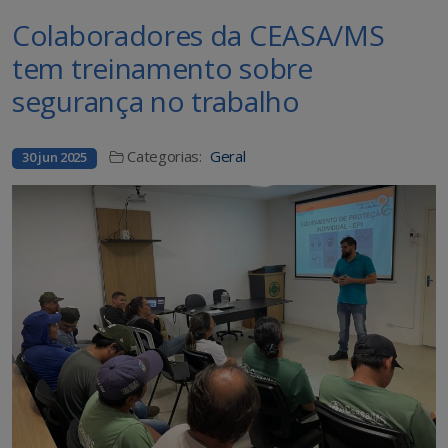
Colaboradores da CEASA/MS
tem treinamento sobre
segurança no trabalho
Categorias:
Geral
30 jun 2025