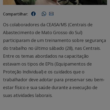
Compartilhar:
Os colaboradores da CEASA/MS (Centrais de
Abastecimento de Mato Grosso do Sul)
participaram de um treinamento sobre segurança
do trabalho no último sábado (28), nas Centrais.
Entre os temas abordados na capacitação
estavam os tipos de EPIs (Equipamentos de
Proteção Individual) e os cuidados que o
trabalhador deve adotar para preservar seu bem-
estar físico e sua saúde durante a execução de
suas atividades laborais.