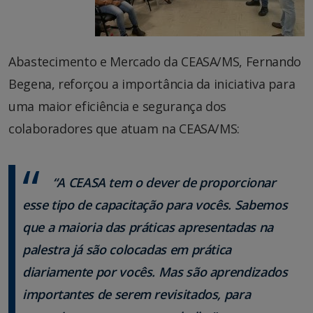
Abastecimento e Mercado da CEASA/MS, Fernando
Begena, reforçou a importância da iniciativa para
uma maior eficiência e segurança dos
colaboradores que atuam na CEASA/MS:
“A CEASA tem o dever de proporcionar
esse tipo de capacitação para vocês. Sabemos
que a maioria das práticas apresentadas na
palestra já são colocadas em prática
diariamente por vocês. Mas são aprendizados
importantes de serem revisitados, para