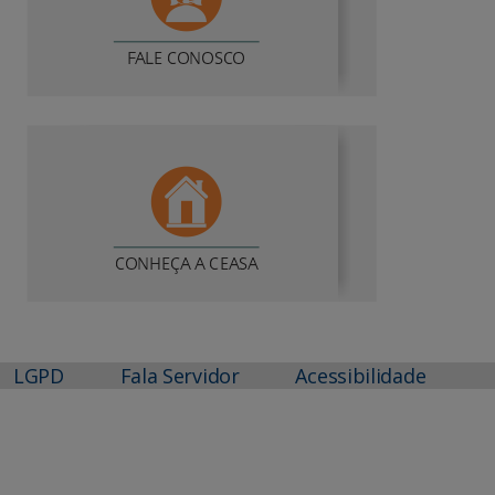
LGPD
Fala Servidor
Acessibilidade