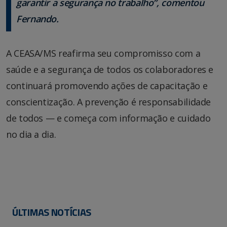
garantir a segurança no trabalho”, comentou
Fernando.
A CEASA/MS reafirma seu compromisso com a
saúde e a segurança de todos os colaboradores e
continuará promovendo ações de capacitação e
conscientização. A prevenção é responsabilidade
de todos — e começa com informação e cuidado
no dia a dia.
ÚLTIMAS NOTÍCIAS