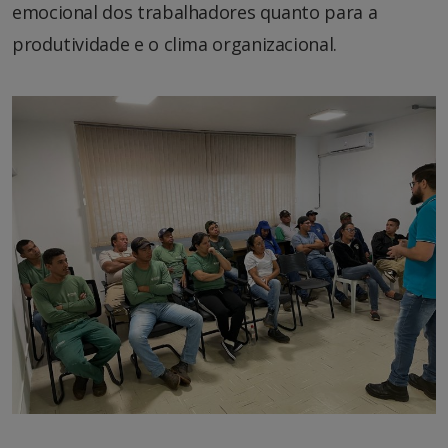
emocional dos trabalhadores quanto para a
produtividade e o clima organizacional.