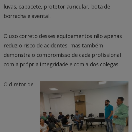
luvas, capacete, protetor auricular, bota de
borracha e avental.
O uso correto desses equipamentos não apenas
reduz o risco de acidentes, mas também
demonstra o compromisso de cada profissional
com a própria integridade e com a dos colegas.
O diretor de