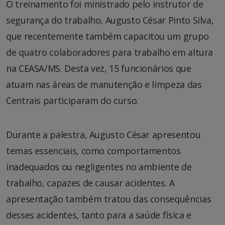
O treinamento foi ministrado pelo instrutor de
segurança do trabalho, Augusto César Pinto Silva,
que recentemente também capacitou um grupo
de quatro colaboradores para trabalho em altura
na CEASA/MS. Desta vez, 15 funcionários que
atuam nas áreas de manutenção e limpeza das
Centrais participaram do curso.
Durante a palestra, Augusto César apresentou
temas essenciais, como comportamentos
inadequados ou negligentes no ambiente de
trabalho, capazes de causar acidentes. A
apresentação também tratou das consequências
desses acidentes, tanto para a saúde física e