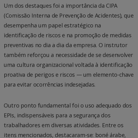
Um dos destaques foi a importância da CIPA
(Comissão Interna de Prevenção de Acidentes), que
desempenha um papel estratégico na
identificação de riscos e na promoção de medidas
preventivas no dia a dia da empresa. O instrutor
também reforçou a necessidade de se desenvolver
uma cultura organizacional voltada à identificação
proativa de perigos e riscos — um elemento-chave
para evitar ocorrências indesejadas.
Outro ponto fundamental foi o uso adequado dos
EPIs, indispensáveis para a segurança dos
trabalhadores em diversas atividades. Entre os
itens mencionados, destacaram-se: boné árabe,