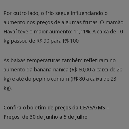
Por outro lado, o frio segue influenciando o
aumento nos preços de algumas frutas. O mamão
Havaí teve o maior aumento: 11,11%. A caixa de 10
kg passou de R$ 90 para R$ 100.
As baixas temperaturas também refletiram no
aumento da banana nanica (R$ 80,00 a caixa de 20
kg) e até do pepino comum (R$ 80 a caixa de 23
kg).
Confira o boletim de preços da CEASA/MS –
Preços de 30 de junho a 5 de julho