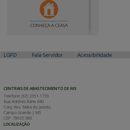
LGPD
Fala Servidor
Acessibilidade
CENTRAIS DE ABASTECIMENTO DE MS
Telefone: (67) 3351-1770
Rua Antônio Rahe 680
Conj. Res. Mata do Jacinto
Campo Grande | MS
CEP: 79033-580
LOCALIZAÇÃO