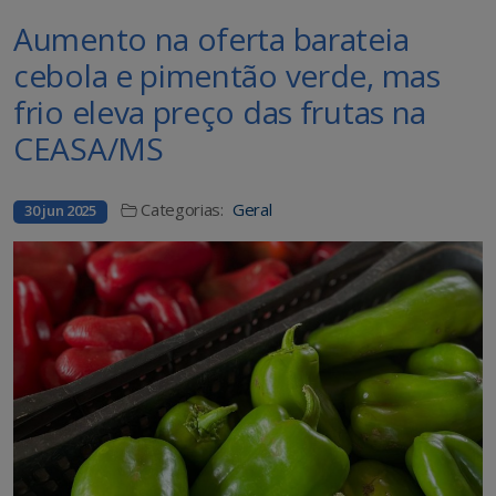
Aumento na oferta barateia
cebola e pimentão verde, mas
frio eleva preço das frutas na
CEASA/MS
Categorias:
Geral
30 jun 2025