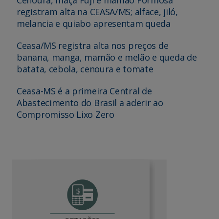
registram alta na CEASA/MS; alface, jiló,
melancia e quiabo apresentam queda
Ceasa/MS registra alta nos preços de
banana, manga, mamão e melão e queda de
batata, cebola, cenoura e tomate
Ceasa-MS é a primeira Central de
Abastecimento do Brasil a aderir ao
Compromisso Lixo Zero