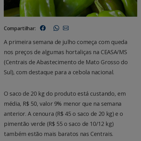
Compartilhar:
A primeira semana de julho começa com queda
nos preços de algumas hortaliças na CEASA/MS
(Centrais de Abastecimento de Mato Grosso do
Sul), com destaque para a cebola nacional.
O saco de 20 kg do produto está custando, em
média, R$ 50, valor 9% menor que na semana
anterior. A cenoura (R$ 45 o saco de 20 kg) e o
pimentão verde (R$ 55 o saco de 10/12 kg)
também estão mais baratos nas Centrais.