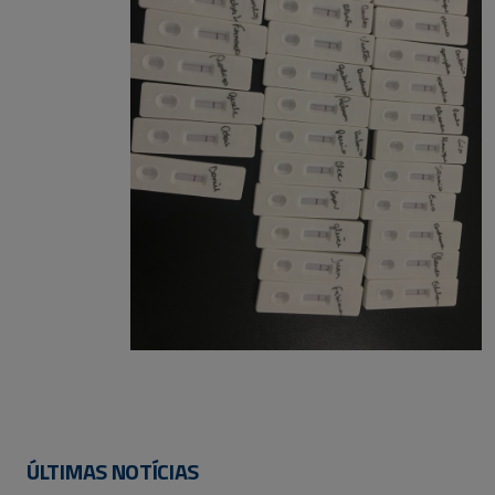
ÚLTIMAS NOTÍCIAS