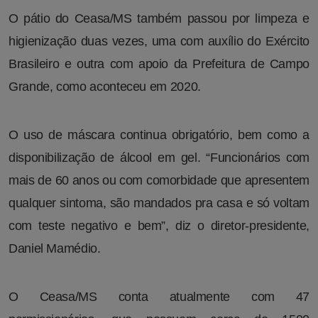
O pátio do Ceasa/MS também passou por limpeza e
higienização duas vezes, uma com auxílio do Exército
Brasileiro e outra com apoio da Prefeitura de Campo
Grande, como aconteceu em 2020.
O uso de máscara continua obrigatório, bem como a
disponibilização de álcool em gel. “Funcionários com
mais de 60 anos ou com comorbidade que apresentem
qualquer sintoma, são mandados pra casa e só voltam
com teste negativo e bem”, diz o diretor-presidente,
Daniel Mamédio.
O Ceasa/MS conta atualmente com 47