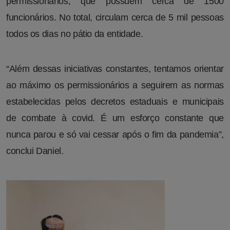
permissionários, que possuem cerca de 1500
funcionários. No total, circulam cerca de 5 mil pessoas
todos os dias no pátio da entidade.
“Além dessas iniciativas constantes, tentamos orientar
ao máximo os permissionários a seguirem as normas
estabelecidas pelos decretos estaduais e municipais
de combate à covid. É um esforço constante que
nunca parou e só vai cessar após o fim da pandemia”,
conclui Daniel.