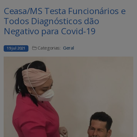
Ceasa/MS Testa Funcionários e
Todos Diagnósticos dão
Negativo para Covid-19
Categorias:
Geral
19 jul 2021