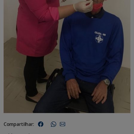
Compartilhar: