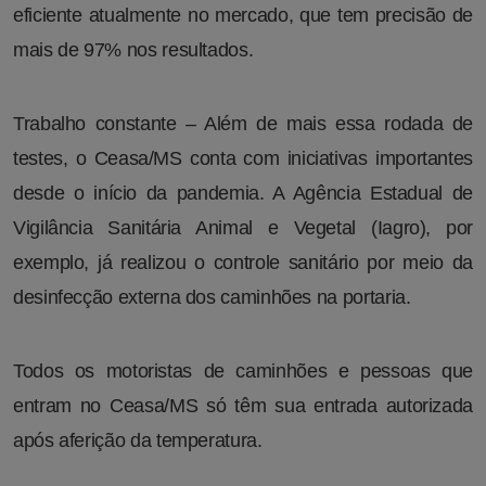
eficiente atualmente no mercado, que tem precisão de
mais de 97% nos resultados.
Trabalho constante – Além de mais essa rodada de
testes, o Ceasa/MS conta com iniciativas importantes
desde o início da pandemia. A Agência Estadual de
Vigilância Sanitária Animal e Vegetal (Iagro), por
exemplo, já realizou o controle sanitário por meio da
desinfecção externa dos caminhões na portaria.
Todos os motoristas de caminhões e pessoas que
entram no Ceasa/MS só têm sua entrada autorizada
após aferição da temperatura.