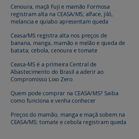
Cenoura, maçã Fuji e mamão Formosa
registram alta na CEASA/MS; alface, jiló,
melancia e quiabo apresentam queda
Ceasa/MS registra alta nos preços de
banana, manga, mamão e melão e queda de
batata, cebola, cenoura e tomate
Ceasa-MS é a primeira Central de
Abastecimento do Brasil a aderir ao
Compromisso Lixo Zero
Quem pode comprar na CEASA/MS? Saiba
como funciona e venha conhecer
Preços do mamão, manga e maçã sobem na
CEASA/MS; tomate e cebola registram queda