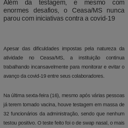
Além da testagem, e mesmo com
enormes desafios, o Ceasa/MS nunca
parou com iniciativas contra a covid-19
Apesar das dificuldades impostas pela natureza da
atividade no Ceasa/MS, a instituição continua
trabalhando incansavelmente para monitorar e evitar o
avanço da covid-19 entre seus colaboradores.
Na última sexta-feira (16), mesmo após várias pessoas
já terem tomado vacina, houve testagem em massa de
32 funcionários da administração, sendo que nenhum
testou positivo. O teste feito foi o de swap nasal, o mais