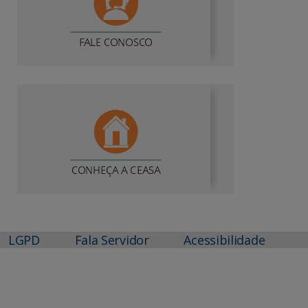
LGPD
Fala Servidor
Acessibilidade