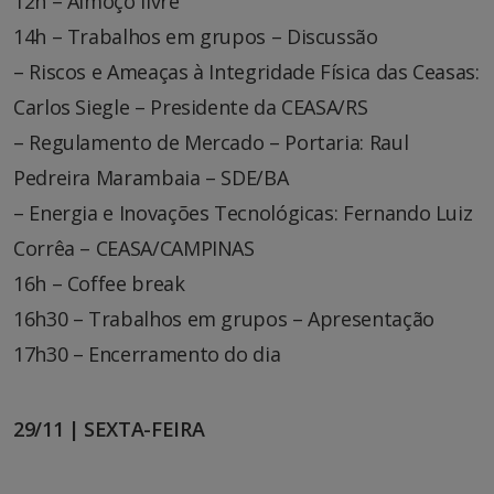
12h – Almoço livre
14h – Trabalhos em grupos – Discussão
– Riscos e Ameaças à Integridade Física das Ceasas:
Carlos Siegle – Presidente da CEASA/RS
– Regulamento de Mercado – Portaria: Raul
Pedreira Marambaia – SDE/BA
– Energia e Inovações Tecnológicas: Fernando Luiz
Corrêa – CEASA/CAMPINAS
16h – Coffee break
16h30 – Trabalhos em grupos – Apresentação
17h30 – Encerramento do dia
29/11 | SEXTA-FEIRA