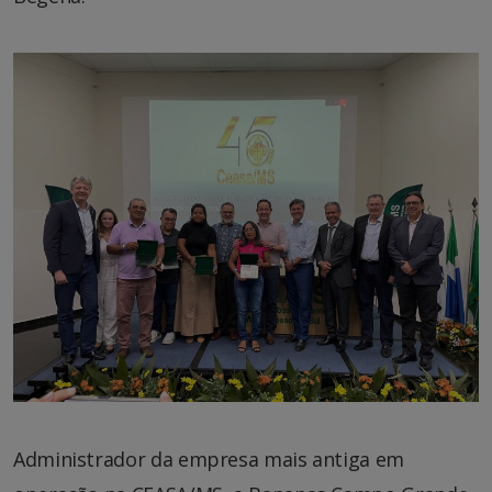
Administrador da empresa mais antiga em