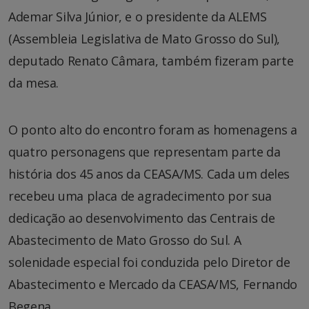
Ademar Silva Júnior, e o presidente da ALEMS
(Assembleia Legislativa de Mato Grosso do Sul),
deputado Renato Câmara, também fizeram parte
da mesa.
O ponto alto do encontro foram as homenagens a
quatro personagens que representam parte da
história dos 45 anos da CEASA/MS. Cada um deles
recebeu uma placa de agradecimento por sua
dedicação ao desenvolvimento das Centrais de
Abastecimento de Mato Grosso do Sul. A
solenidade especial foi conduzida pelo Diretor de
Abastecimento e Mercado da CEASA/MS, Fernando
Begena.