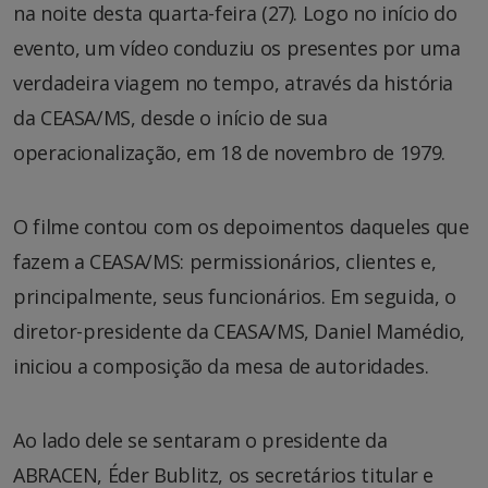
na noite desta quarta-feira (27). Logo no início do
evento, um vídeo conduziu os presentes por uma
verdadeira viagem no tempo, através da história
da CEASA/MS, desde o início de sua
operacionalização, em 18 de novembro de 1979.
O filme contou com os depoimentos daqueles que
fazem a CEASA/MS: permissionários, clientes e,
principalmente, seus funcionários. Em seguida, o
diretor-presidente da CEASA/MS, Daniel Mamédio,
iniciou a composição da mesa de autoridades.
Ao lado dele se sentaram o presidente da
ABRACEN, Éder Bublitz, os secretários titular e