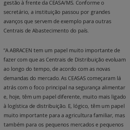
gestão à frente da CEASA/MS. Conforme o
secretário, a instituição passou por grandes
avanços que servem de exemplo para outras
Centrais de Abastecimento do país.
“A ABRACEN tem um papel muito importante de
fazer com que as Centrais de Distribuição evoluam
ao longo do tempo, de acordo com as novas
demandas do mercado. As CEASAS começaram lá
atrás com o foco principal na segurança alimentar
e, hoje, têm um papel diferente, muito mais ligado
à logística de distribuição. E, lógico, têm um papel
muito importante para a agricultura familiar, mas
também para os pequenos mercados e pequenos