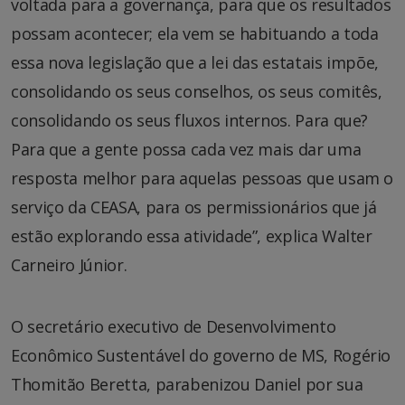
voltada para a governança, para que os resultados
possam acontecer; ela vem se habituando a toda
essa nova legislação que a lei das estatais impõe,
consolidando os seus conselhos, os seus comitês,
consolidando os seus fluxos internos. Para que?
Para que a gente possa cada vez mais dar uma
resposta melhor para aquelas pessoas que usam o
serviço da CEASA, para os permissionários que já
estão explorando essa atividade”, explica Walter
Carneiro Júnior.
O secretário executivo de Desenvolvimento
Econômico Sustentável do governo de MS, Rogério
Thomitão Beretta, parabenizou Daniel por sua