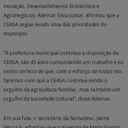
Inovação, Desenvolvimento Econômico e
Agronegócio), Ademar Silva Júnior, afirmou que a
CEASA segue sendo uma das prioridades do
município.
“A prefeitura municipal continua à disposição da
CEASA, são 45 anos consolidando um trabalho e eu
tenho certeza de que, com o esforço de todos nós,
faremos com que a CEASA continue sendo o
orgulho da agricultura familiar, mas também um
orgulho da sociedade cultural”, disse Ademar.
Em sua fala, o secretário da Semadesc, Jaime
Verruck, adiantou que o governo de Mato Grosso