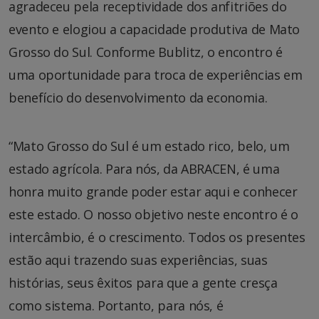
agradeceu pela receptividade dos anfitriões do
evento e elogiou a capacidade produtiva de Mato
Grosso do Sul. Conforme Bublitz, o encontro é
uma oportunidade para troca de experiências em
benefício do desenvolvimento da economia.
“Mato Grosso do Sul é um estado rico, belo, um
estado agrícola. Para nós, da ABRACEN, é uma
honra muito grande poder estar aqui e conhecer
este estado. O nosso objetivo neste encontro é o
intercâmbio, é o crescimento. Todos os presentes
estão aqui trazendo suas experiências, suas
histórias, seus êxitos para que a gente cresça
como sistema. Portanto, para nós, é