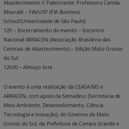
Abastecimento // Palestrante: Professora Camila
Mouradi – FIA/USP (FIA Business
School/Universidade de São Paulo)
12h – Encerramento do evento – Encontro
Nacional ABRACEN (Associação Brasileira das
Centrais de Abastecimento) – Edição Mato Grosso
do Sul
12h30 – Almoço livre
O evento é uma realização da CEASA/MS e
ABRACEN, com apoio da Semadesc (Secretaria de
Meio Ambiente, Desenvolvimento, Ciência,
Tecnologia e Inovação), do Governo de Mato
Grosso do Sul, da Prefeitura de Campo Grande e