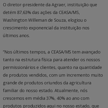
O diretor-presidente da Agraer, instituição que
detém 87,63% das ações da CEASA/MS,
Washington Willeman de Souza, elogiou o
crescimento exponencial da instituição nos
últimos anos.
“Nos últimos tempos, a CEASA/MS tem avançado
tanto na estrutura física para atender os nossos
permissionários e clientes, quanto na quantidade
de produtos vendidos, com um incremento muito
grande de produtos oriundos da agricultura
familiar do nosso estado. Atualmente, nós
crescemos em média 37%, 40% ao ano com
produtos produzidos aqui no nosso estado, que