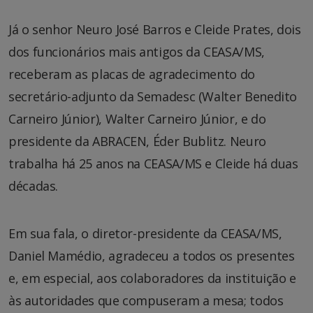
Já o senhor Neuro José Barros e Cleide Prates, dois
dos funcionários mais antigos da CEASA/MS,
receberam as placas de agradecimento do
secretário-adjunto da Semadesc (Walter Benedito
Carneiro Júnior), Walter Carneiro Júnior, e do
presidente da ABRACEN, Éder Bublitz. Neuro
trabalha há 25 anos na CEASA/MS e Cleide há duas
décadas.
Em sua fala, o diretor-presidente da CEASA/MS,
Daniel Mamédio, agradeceu a todos os presentes
e, em especial, aos colaboradores da instituição e
às autoridades que compuseram a mesa; todos