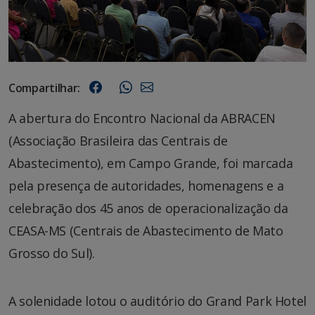
Compartilhar:
A abertura do Encontro Nacional da ABRACEN
(Associação Brasileira das Centrais de
Abastecimento), em Campo Grande, foi marcada
pela presença de autoridades, homenagens e a
celebração dos 45 anos de operacionalização da
CEASA-MS (Centrais de Abastecimento de Mato
Grosso do Sul).
A solenidade lotou o auditório do Grand Park Hotel