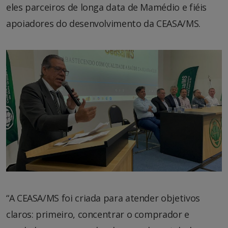
eles parceiros de longa data de Mamédio e fiéis
apoiadores do desenvolvimento da CEASA/MS.
“A CEASA/MS foi criada para atender objetivos
claros: primeiro, concentrar o comprador e