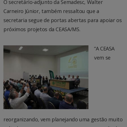
O secretário-adjunto da Semadesc, Walter
Carneiro Júnior, também ressaltou que a
secretaria segue de portas abertas para apoiar os
próximos projetos da CEASA/MS.
“A CEASA
vem se
reorganizando, vem planejando uma gestão muito