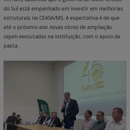
do Sul está empenhado em investir em melhorias
estruturais na CEASA/MS. A expectativa é de que
até o próximo ano novas obras de ampliação
sejam executadas na instituição, com o apoio da
pasta.