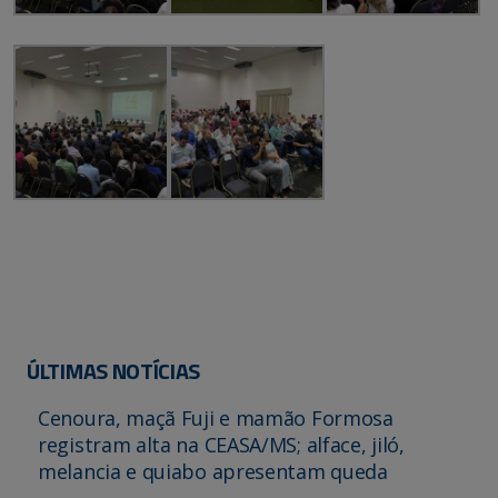
ÚLTIMAS NOTÍCIAS
Cenoura, maçã Fuji e mamão Formosa
registram alta na CEASA/MS; alface, jiló,
melancia e quiabo apresentam queda