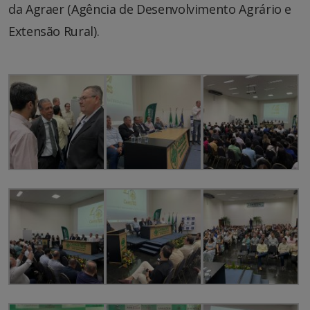
da Agraer (Agência de Desenvolvimento Agrário e
Extensão Rural).