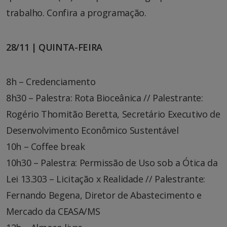
trabalho. Confira a programação.
28/11 | QUINTA-FEIRA
8h – Credenciamento
8h30 – Palestra: Rota Bioceânica // Palestrante:
Rogério Thomitão Beretta, Secretário Executivo de
Desenvolvimento Econômico Sustentável
10h – Coffee break
10h30 – Palestra: Permissão de Uso sob a Ótica da
Lei 13.303 – Licitação x Realidade // Palestrante:
Fernando Begena, Diretor de Abastecimento e
Mercado da CEASA/MS