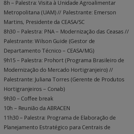
8h – Palestra: Visita à Unidade Agroalimentar
Metropolitana (UAM) // Palestrante: Emerson
Martins, Presidente da CEASA/SC
8h30 – Palestra: PNA – Modernização das Ceasas //
Palestrante: Wilson Guide (Gestor de
Departamento Técnico – CEASA/MG)
9h15 – Palestra: Prohort (Programa Brasileiro de
Modernização do Mercado Hortigranjeiro) //
Palestrante: Juliana Torres (Gerente de Produtos
Hortigranjeiros – Conab)
9h30 – Coffee break
10h – Reunião da ABRACEN
11h30 – Palestra: Programa de Elaboração de
Planejamento Estratégico para Centrais de