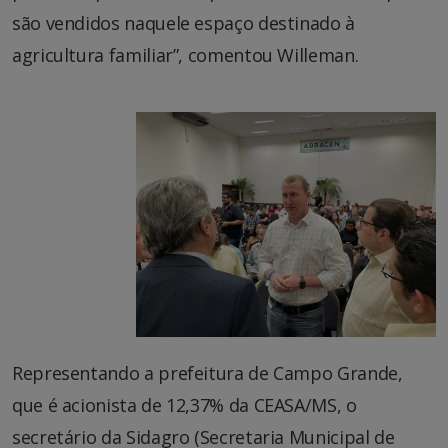
são vendidos naquele espaço destinado à
agricultura familiar”, comentou Willeman.
Representando a prefeitura de Campo Grande,
que é acionista de 12,37% da CEASA/MS, o
secretário da Sidagro (Secretaria Municipal de