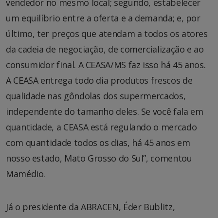
vendedor no mesmo local; segundo, estabelecer
um equilíbrio entre a oferta e a demanda; e, por
último, ter preços que atendam a todos os atores
da cadeia de negociação, de comercialização e ao
consumidor final. A CEASA/MS faz isso há 45 anos.
A CEASA entrega todo dia produtos frescos de
qualidade nas gôndolas dos supermercados,
independente do tamanho deles. Se você fala em
quantidade, a CEASA está regulando o mercado
com quantidade todos os dias, há 45 anos em
nosso estado, Mato Grosso do Sul”, comentou
Mamédio.
Já o presidente da ABRACEN, Éder Bublitz,