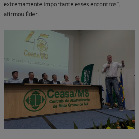
extremamente importante esses encontros”,
afirmou Éder.