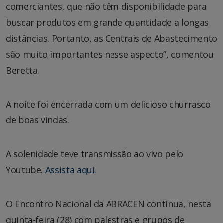
comerciantes, que não têm disponibilidade para
buscar produtos em grande quantidade a longas
distâncias. Portanto, as Centrais de Abastecimento
são muito importantes nesse aspecto”, comentou
Beretta.
A noite foi encerrada com um delicioso churrasco
de boas vindas.
A solenidade teve transmissão ao vivo pelo
Youtube.
Assista aqui.
O Encontro Nacional da ABRACEN continua, nesta
quinta-feira (28) com palestras e grupos de