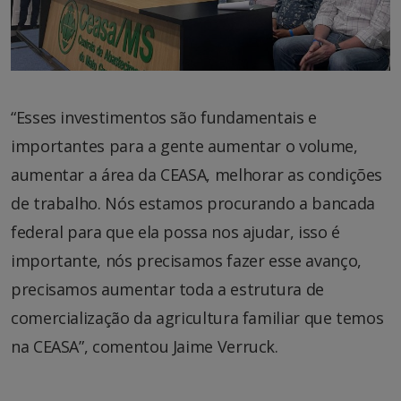
“Esses investimentos são fundamentais e
importantes para a gente aumentar o volume,
aumentar a área da CEASA, melhorar as condições
de trabalho. Nós estamos procurando a bancada
federal para que ela possa nos ajudar, isso é
importante, nós precisamos fazer esse avanço,
precisamos aumentar toda a estrutura de
comercialização da agricultura familiar que temos
na CEASA”, comentou Jaime Verruck.