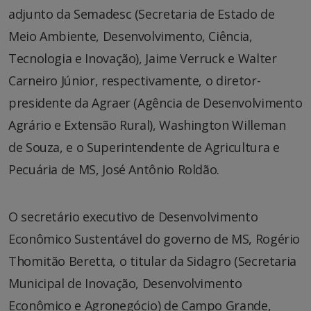
adjunto da Semadesc (Secretaria de Estado de
Meio Ambiente, Desenvolvimento, Ciência,
Tecnologia e Inovação), Jaime Verruck e Walter
Carneiro Júnior, respectivamente, o diretor-
presidente da Agraer (Agência de Desenvolvimento
Agrário e Extensão Rural), Washington Willeman
de Souza, e o Superintendente de Agricultura e
Pecuária de MS, José Antônio Roldão.
O secretário executivo de Desenvolvimento
Econômico Sustentável do governo de MS, Rogério
Thomitão Beretta, o titular da Sidagro (Secretaria
Municipal de Inovação, Desenvolvimento
Econômico e Agronegócio) de Campo Grande,