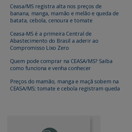
Ceasa/MS registra alta nos preços de
banana, manga, mamão e melão e queda de
batata, cebola, cenoura e tomate
Ceasa-MS é a primeira Central de
Abastecimento do Brasil a aderir ao
Compromisso Lixo Zero
Quem pode comprar na CEASA/MS? Saiba
como funciona e venha conhecer
Preços do mamão, manga e maçã sobem na
CEASA/MS; tomate e cebola registram queda