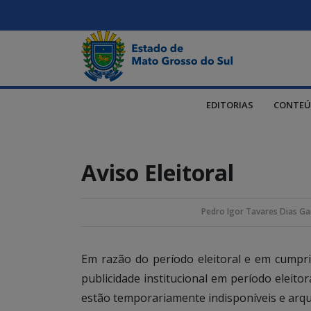
EDITORIAS
CONTEÚ
Aviso Eleitoral
Pedro Igor Tavares Dias Ga
Em razão do período eleitoral e em cump
publicidade institucional em período eleito
estão temporariamente indisponíveis e arqu