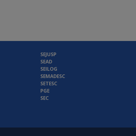
SEJUSP
SEAD
SEILOG
SEMADESC
SETESC
PGE
SEC