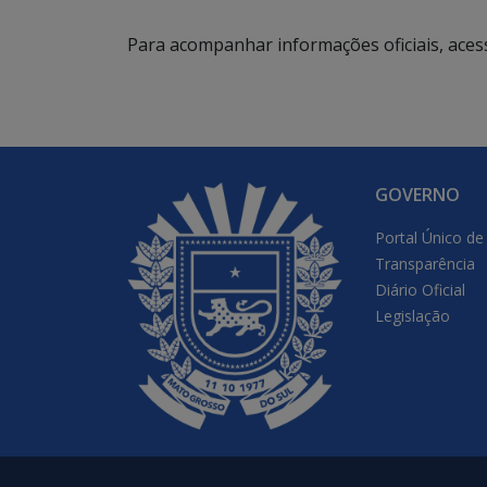
Para acompanhar informações oficiais, aces
GOVERNO
Portal Único de
Transparência
Diário Oficial
Legislação