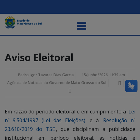
Aviso Eleitoral
Pedro Igor Tavares Dias Garcia
15/junho/2026 11:39 am
Agência de Noticias do Governo de Mato Grosso do Sul
Em razão do período eleitoral e em cumprimento à
Lei
nº 9.504/1997 (Lei das Eleições)
e à
Resolução nº
23.610/2019 do TSE
, que disciplinam a publicidade
institucional em período eleitoral, as notícias e