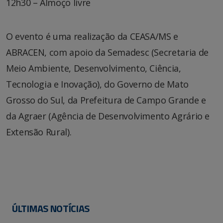
12h30 – Almoço livre
O evento é uma realização da CEASA/MS e
ABRACEN, com apoio da Semadesc (Secretaria de
Meio Ambiente, Desenvolvimento, Ciência,
Tecnologia e Inovação), do Governo de Mato
Grosso do Sul, da Prefeitura de Campo Grande e
da Agraer (Agência de Desenvolvimento Agrário e
Extensão Rural).
ÚLTIMAS NOTÍCIAS