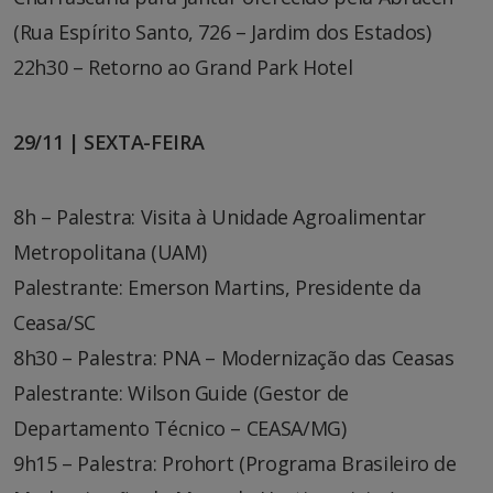
(Rua Espírito Santo, 726 – Jardim dos Estados)
22h30 – Retorno ao Grand Park Hotel
29/11 | SEXTA-FEIRA
8h – Palestra: Visita à Unidade Agroalimentar
Metropolitana (UAM)
Palestrante: Emerson Martins, Presidente da
Ceasa/SC
8h30 – Palestra: PNA – Modernização das Ceasas
Palestrante: Wilson Guide (Gestor de
Departamento Técnico – CEASA/MG)
9h15 – Palestra: Prohort (Programa Brasileiro de