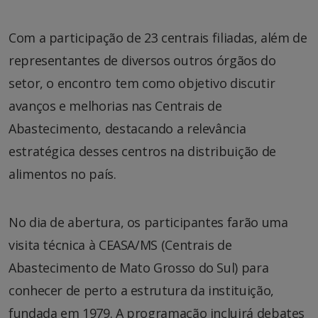
Com a participação de 23 centrais filiadas, além de
representantes de diversos outros órgãos do
setor, o encontro tem como objetivo discutir
avanços e melhorias nas Centrais de
Abastecimento, destacando a relevância
estratégica desses centros na distribuição de
alimentos no país.
No dia de abertura, os participantes farão uma
visita técnica à CEASA/MS (Centrais de
Abastecimento de Mato Grosso do Sul) para
conhecer de perto a estrutura da instituição,
fundada em 1979. A programação incluirá debates