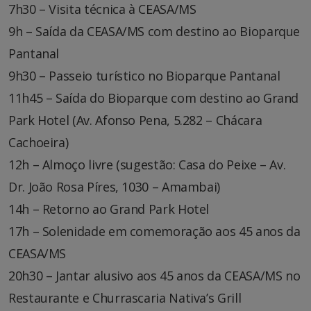
7h30 – Visita técnica à CEASA/MS
9h – Saída da CEASA/MS com destino ao Bioparque
Pantanal
9h30 – Passeio turístico no Bioparque Pantanal
11h45 – Saída do Bioparque com destino ao Grand
Park Hotel (Av. Afonso Pena, 5.282 – Chácara
Cachoeira)
12h – Almoço livre (sugestão: Casa do Peixe – Av.
Dr. João Rosa Píres, 1030 – Amambai)
14h – Retorno ao Grand Park Hotel
17h – Solenidade em comemoração aos 45 anos da
CEASA/MS
20h30 – Jantar alusivo aos 45 anos da CEASA/MS no
Restaurante e Churrascaria Nativa’s Grill