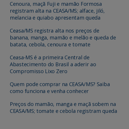
Cenoura, maçã Fuji e mamão Formosa
registram alta na CEASA/MS; alface, jiló,
melancia e quiabo apresentam queda
Ceasa/MS registra alta nos preços de
banana, manga, mamão e melão e queda de
batata, cebola, cenoura e tomate
Ceasa-MS é a primeira Central de
Abastecimento do Brasil a aderir ao
Compromisso Lixo Zero
Quem pode comprar na CEASA/MS? Saiba
como funciona e venha conhecer
Preços do mamão, manga e maçã sobem na
CEASA/MS; tomate e cebola registram queda