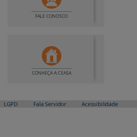
LGPD
Fala Servidor
Acessibilidade