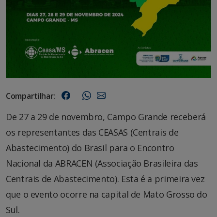
Compartilhar:
De 27 a 29 de novembro, Campo Grande receberá
os representantes das CEASAS (Centrais de
Abastecimento) do Brasil para o Encontro
Nacional da ABRACEN (Associação Brasileira das
Centrais de Abastecimento). Esta é a primeira vez
que o evento ocorre na capital de Mato Grosso do
Sul.