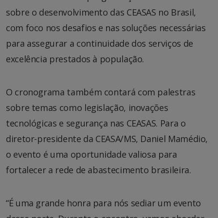
sobre o desenvolvimento das CEASAS no Brasil,
com foco nos desafios e nas soluções necessárias
para assegurar a continuidade dos serviços de
excelência prestados à população.
O cronograma também contará com palestras
sobre temas como legislação, inovações
tecnológicas e segurança nas CEASAS. Para o
diretor-presidente da CEASA/MS, Daniel Mamédio,
o evento é uma oportunidade valiosa para
fortalecer a rede de abastecimento brasileira.
“É uma grande honra para nós sediar um evento