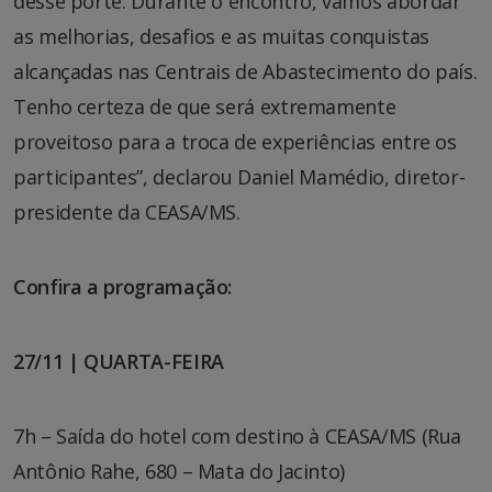
desse porte. Durante o encontro, vamos abordar
as melhorias, desafios e as muitas conquistas
alcançadas nas Centrais de Abastecimento do país.
Tenho certeza de que será extremamente
proveitoso para a troca de experiências entre os
participantes”, declarou Daniel Mamédio, diretor-
presidente da CEASA/MS.
Confira a programação:
27/11 | QUARTA-FEIRA
7h – Saída do hotel com destino à CEASA/MS (Rua
Antônio Rahe, 680 – Mata do Jacinto)