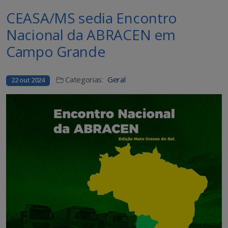
CEASA/MS sedia Encontro
Nacional da ABRACEN em
Campo Grande
Categorias:
Geral
22 out 2024