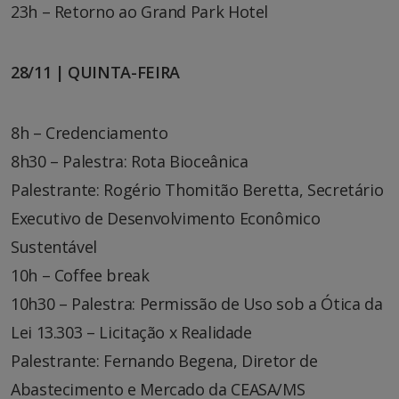
23h – Retorno ao Grand Park Hotel
28/11 | QUINTA-FEIRA
8h – Credenciamento
8h30 – Palestra: Rota Bioceânica
Palestrante: Rogério Thomitão Beretta, Secretário
Executivo de Desenvolvimento Econômico
Sustentável
10h – Coffee break
10h30 – Palestra: Permissão de Uso sob a Ótica da
Lei 13.303 – Licitação x Realidade
Palestrante: Fernando Begena, Diretor de
Abastecimento e Mercado da CEASA/MS