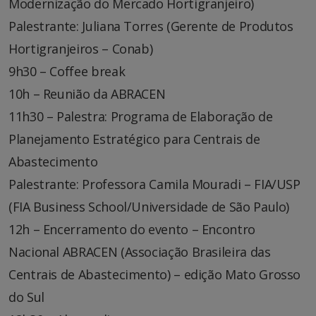
Modernização do Mercado Hortigranjeiro)
Palestrante: Juliana Torres (Gerente de Produtos
Hortigranjeiros – Conab)
9h30 – Coffee break
10h – Reunião da ABRACEN
11h30 – Palestra: Programa de Elaboração de
Planejamento Estratégico para Centrais de
Abastecimento
Palestrante: Professora Camila Mouradi – FIA/USP
(FIA Business School/Universidade de São Paulo)
12h – Encerramento do evento – Encontro
Nacional ABRACEN (Associação Brasileira das
Centrais de Abastecimento) – edição Mato Grosso
do Sul