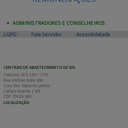
ADMINISTRADORES E CONSELHEIROS
LGPD
Fala Servidor
Acessibilidade
CENTRAIS DE ABASTECIMENTO DE MS
Telefone: (67) 3351-1770
Rua Antônio Rahe 680
Conj. Res. Mata do Jacinto
Campo Grande | MS
CEP: 79033-580
LOCALIZAÇÃO