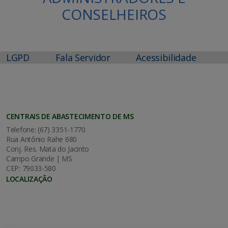
CONSELHEIROS
LGPD
Fala Servidor
Acessibilidade
CENTRAIS DE ABASTECIMENTO DE MS
Telefone: (67) 3351-1770
Rua Antônio Rahe 680
Conj. Res. Mata do Jacinto
Campo Grande | MS
CEP: 79033-580
LOCALIZAÇÃO