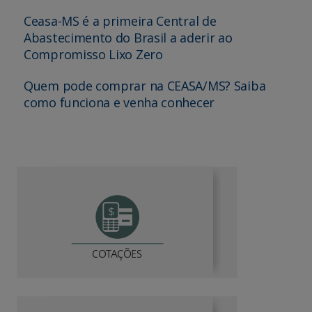
Ceasa-MS é a primeira Central de
Abastecimento do Brasil a aderir ao
Compromisso Lixo Zero
Quem pode comprar na CEASA/MS? Saiba
como funciona e venha conhecer