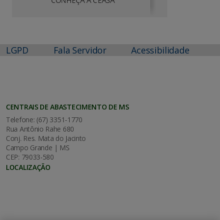
LGPD
Fala Servidor
Acessibilidade
CENTRAIS DE ABASTECIMENTO DE MS
Telefone: (67) 3351-1770
Rua Antônio Rahe 680
Conj. Res. Mata do Jacinto
Campo Grande | MS
CEP: 79033-580
LOCALIZAÇÃO