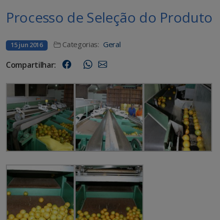
Processo de Seleção do Produto
Categorias:
Geral
15 jun 2016
Compartilhar: