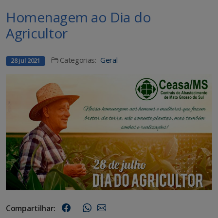
Homenagem ao Dia do
Agricultor
Categorias:
Geral
28 jul 2021
Compartilhar: