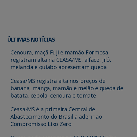
ÚLTIMAS NOTÍCIAS
Cenoura, maçã Fuji e mamão Formosa
registram alta na CEASA/MS; alface, jiló,
melancia e quiabo apresentam queda
Ceasa/MS registra alta nos preços de
banana, manga, mamão e melão e queda de
batata, cebola, cenoura e tomate
Ceasa-MS é a primeira Central de
Abastecimento do Brasil a aderir ao
Compromisso Lixo Zero