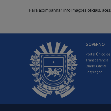
Para acompanhar informações oficiais, aces
GOVERNO
Portal Único de
Transparência
Diário Oficial
Legislação