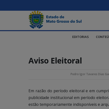
EDITORIAS
CONTEÚ
Aviso Eleitoral
Pedro Igor Tavares Dias Ga
Em razão do período eleitoral e em cump
publicidade institucional em período eleito
estão temporariamente indisponíveis e arqu