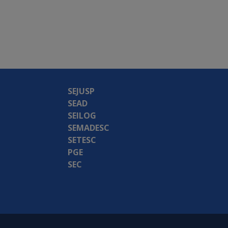
SEJUSP
SEAD
SEILOG
SEMADESC
SETESC
PGE
SEC