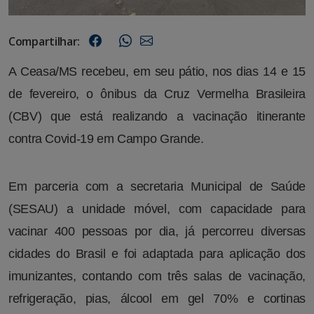
Compartilhar:
A Ceasa/MS recebeu, em seu pátio, nos dias 14 e 15
de fevereiro, o ônibus da Cruz Vermelha Brasileira
(CBV) que está realizando a vacinação itinerante
contra Covid-19 em Campo Grande.
Em parceria com a secretaria Municipal de Saúde
(SESAU) a unidade móvel, com capacidade para
vacinar 400 pessoas por dia, já percorreu diversas
cidades do Brasil e foi adaptada para aplicação dos
imunizantes, contando com três salas de vacinação,
refrigeração, pias, álcool em gel 70% e cortinas