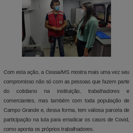
Com esta ação, a Ceasa/MS mostra mais uma vez seu
compromisso não só com as pessoas que fazem parte
do cotidiano na instituição, trabalhadores e
comerciantes, mas também com toda população de
Campo Grande e, dessa forma, tem valiosa parcela de
participação na luta para erradicar os casos de Covid,
como aponta os próprios trabalhadores.