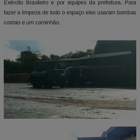
Exército Brasileiro e por equipes da prefeitura. Para
fazer a limpeza de todo o espaço eles usaram bombas
costais e um caminhão.