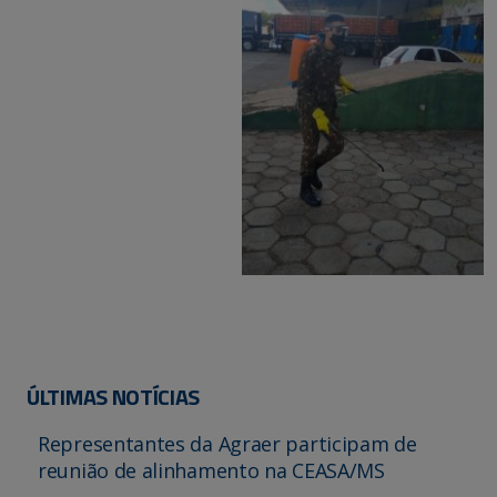
ÚLTIMAS NOTÍCIAS
Representantes da Agraer participam de
reunião de alinhamento na CEASA/MS