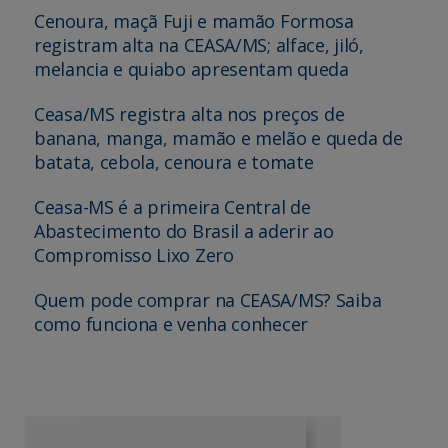
Cenoura, maçã Fuji e mamão Formosa
registram alta na CEASA/MS; alface, jiló,
melancia e quiabo apresentam queda
Ceasa/MS registra alta nos preços de
banana, manga, mamão e melão e queda de
batata, cebola, cenoura e tomate
Ceasa-MS é a primeira Central de
Abastecimento do Brasil a aderir ao
Compromisso Lixo Zero
Quem pode comprar na CEASA/MS? Saiba
como funciona e venha conhecer