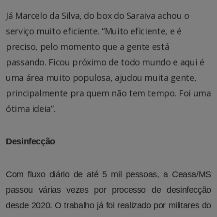
Já Marcelo da Silva, do box do Saraiva achou o
serviço muito eficiente. “Muito eficiente, e é
preciso, pelo momento que a gente está
passando. Ficou próximo de todo mundo e aqui é
uma área muito populosa, ajudou muita gente,
principalmente pra quem não tem tempo. Foi uma
ótima ideia”.
Desinfecção
Com fluxo diário de até 5 mil pessoas, a Ceasa/MS
passou várias vezes por processo de desinfecção
desde 2020. O trabalho já foi realizado por militares do