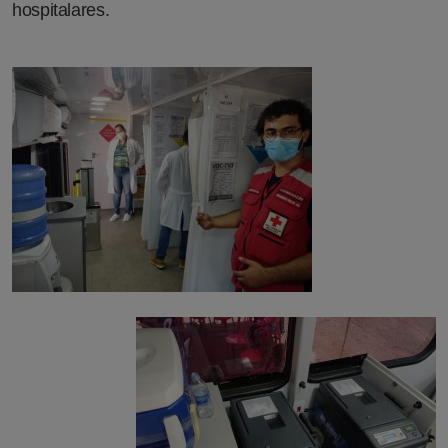
hospitalares.