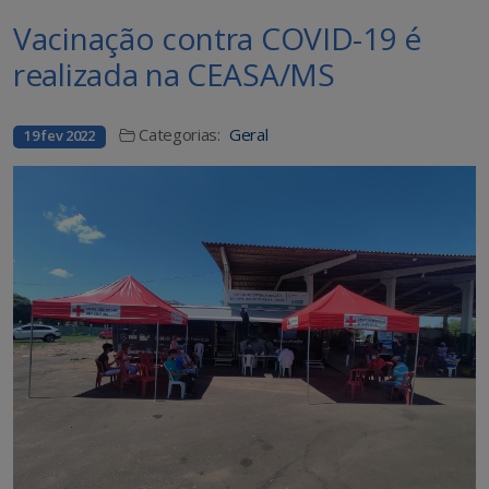
Vacinação contra COVID-19 é
realizada na CEASA/MS
Categorias:
Geral
19 fev 2022