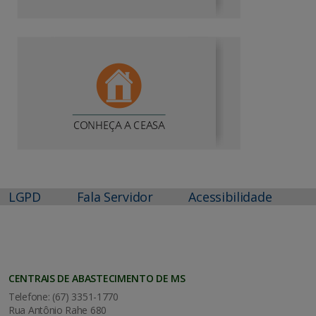
LGPD
Fala Servidor
Acessibilidade
CENTRAIS DE ABASTECIMENTO DE MS
Telefone: (67) 3351-1770
Rua Antônio Rahe 680