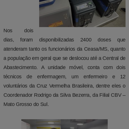
Nos dois
dias, foram disponibilizadas 2400 doses que
atenderam tanto os funcionários da Ceasa/MS, quanto
a população em geral que se deslocou até a Central de
Abastecimento. A unidade móvel, conta com dois
técnicos de enfermagem, um enfermeiro e 12
voluntários da Cruz Vermelha Brasileira, dentre eles o
Coordenador Rodrigo da Silva Bezerra, da Filial CBV –
Mato Grosso do Sul.