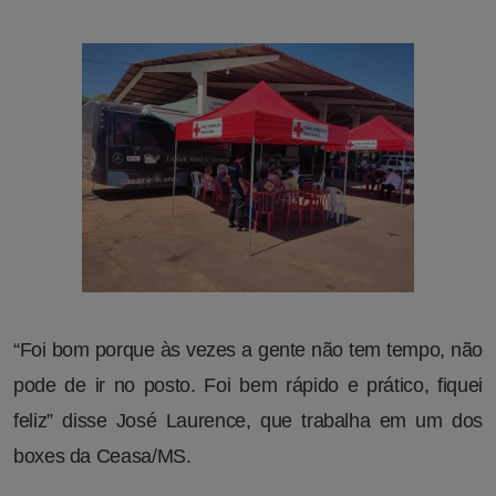
“Foi bom porque às vezes a gente não tem tempo, não
pode de ir no posto. Foi bem rápido e prático, fiquei
feliz” disse José Laurence, que trabalha em um dos
boxes da Ceasa/MS.