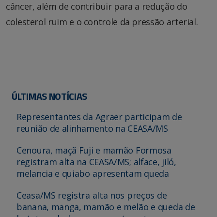
câncer, além de contribuir para a redução do
colesterol ruim e o controle da pressão arterial.
ÚLTIMAS NOTÍCIAS
Representantes da Agraer participam de
reunião de alinhamento na CEASA/MS
Cenoura, maçã Fuji e mamão Formosa
registram alta na CEASA/MS; alface, jiló,
melancia e quiabo apresentam queda
Ceasa/MS registra alta nos preços de
banana, manga, mamão e melão e queda de