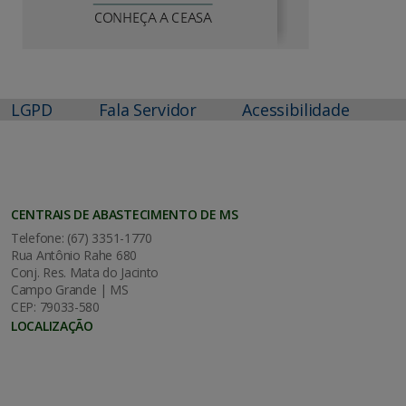
LGPD
Fala Servidor
Acessibilidade
CENTRAIS DE ABASTECIMENTO DE MS
Telefone: (67) 3351-1770
Rua Antônio Rahe 680
Conj. Res. Mata do Jacinto
Campo Grande | MS
CEP: 79033-580
LOCALIZAÇÃO