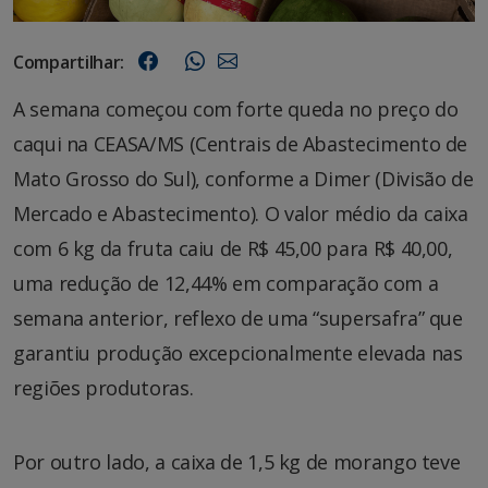
Compartilhar:
A semana começou com forte queda no preço do
caqui na CEASA/MS (Centrais de Abastecimento de
Mato Grosso do Sul), conforme a Dimer (Divisão de
Mercado e Abastecimento). O valor médio da caixa
com 6 kg da fruta caiu de R$ 45,00 para R$ 40,00,
uma redução de 12,44% em comparação com a
semana anterior, reflexo de uma “supersafra” que
garantiu produção excepcionalmente elevada nas
regiões produtoras.
Por outro lado, a caixa de 1,5 kg de morango teve