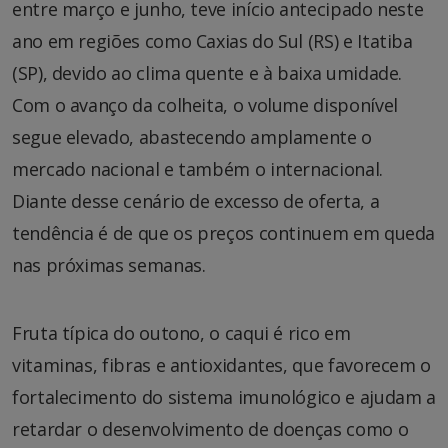
entre março e junho, teve início antecipado neste
ano em regiões como Caxias do Sul (RS) e Itatiba
(SP), devido ao clima quente e à baixa umidade.
Com o avanço da colheita, o volume disponível
segue elevado, abastecendo amplamente o
mercado nacional e também o internacional.
Diante desse cenário de excesso de oferta, a
tendência é de que os preços continuem em queda
nas próximas semanas.
Fruta típica do outono, o caqui é rico em
vitaminas, fibras e antioxidantes, que favorecem o
fortalecimento do sistema imunológico e ajudam a
retardar o desenvolvimento de doenças como o