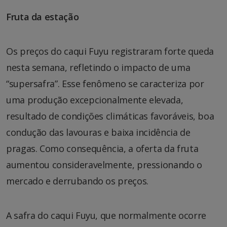
Fruta da estação
Os preços do caqui Fuyu registraram forte queda
nesta semana, refletindo o impacto de uma
“supersafra”. Esse fenômeno se caracteriza por
uma produção excepcionalmente elevada,
resultado de condições climáticas favoráveis, boa
condução das lavouras e baixa incidência de
pragas. Como consequência, a oferta da fruta
aumentou consideravelmente, pressionando o
mercado e derrubando os preços.
A safra do caqui Fuyu, que normalmente ocorre