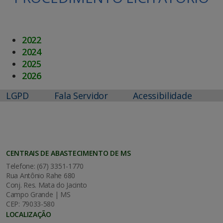
2022
2024
2025
2026
LGPD
Fala Servidor
Acessibilidade
CENTRAIS DE ABASTECIMENTO DE MS
Telefone: (67) 3351-1770
Rua Antônio Rahe 680
Conj. Res. Mata do Jacinto
Campo Grande | MS
CEP: 79033-580
LOCALIZAÇÃO