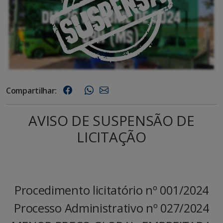
Compartilhar:
AVISO DE SUSPENSÃO DE
LICITAÇÃO
Procedimento licitatório nº 001/2024
Processo Administrativo nº 027/2024