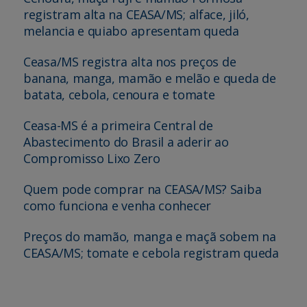
registram alta na CEASA/MS; alface, jiló,
melancia e quiabo apresentam queda
Ceasa/MS registra alta nos preços de
banana, manga, mamão e melão e queda de
batata, cebola, cenoura e tomate
Ceasa-MS é a primeira Central de
Abastecimento do Brasil a aderir ao
Compromisso Lixo Zero
Quem pode comprar na CEASA/MS? Saiba
como funciona e venha conhecer
Preços do mamão, manga e maçã sobem na
CEASA/MS; tomate e cebola registram queda