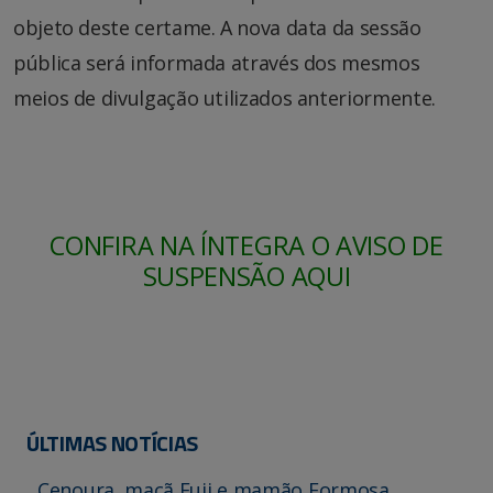
objeto deste certame. A nova data da sessão
pública será informada através dos mesmos
meios de divulgação utilizados anteriormente.
CONFIRA NA ÍNTEGRA O AVISO DE
SUSPENSÃO AQUI
ÚLTIMAS NOTÍCIAS
Cenoura, maçã Fuji e mamão Formosa