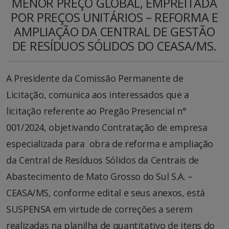
MENOR PREÇO GLOBAL, EMPREITADA
POR PREÇOS UNITÁRIOS – REFORMA E
AMPLIAÇÃO DA CENTRAL DE GESTÃO
DE RESÍDUOS SÓLIDOS DO CEASA/MS.
A Presidente da Comissão Permanente de
Licitação, comunica aos interessados que a
licitação referente ao Pregão Presencial n°
001/2024, objetivando Contratação de empresa
especializada para obra de reforma e ampliação
da Central de Resíduos Sólidos da Centrais de
Abastecimento de Mato Grosso do Sul S.A. –
CEASA/MS, conforme edital e seus anexos, está
SUSPENSA em virtude de correções a serem
realizadas na planilha de quantitativo de itens do