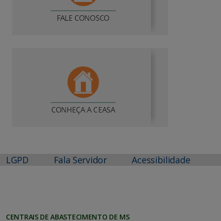
LGPD
Fala Servidor
Acessibilidade
CENTRAIS DE ABASTECIMENTO DE MS