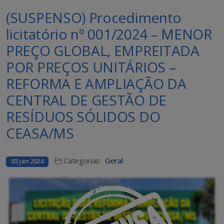
(SUSPENSO) Procedimento
licitatório nº 001/2024 – MENOR
PREÇO GLOBAL, EMPREITADA
POR PREÇOS UNITÁRIOS –
REFORMA E AMPLIAÇÃO DA
CENTRAL DE GESTÃO DE
RESÍDUOS SÓLIDOS DO
CEASA/MS
Categorias:
Geral
03 jan 2024