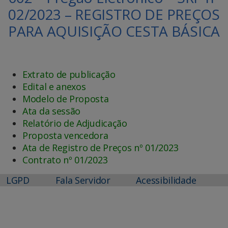
02/2023 – REGISTRO DE PREÇOS
PARA AQUISIÇÃO CESTA BÁSICA
Extrato de publicação
Edital e anexos
Modelo de Proposta
Ata da sessão
Relatório de Adjudicação
Proposta vencedora
Ata de Registro de Preços nº 01/2023
Contrato nº 01/2023
LGPD
Fala Servidor
Acessibilidade