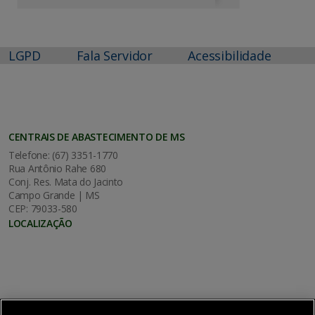
LGPD
Fala Servidor
Acessibilidade
CENTRAIS DE ABASTECIMENTO DE MS
Telefone: (67) 3351-1770
Rua Antônio Rahe 680
Conj. Res. Mata do Jacinto
Campo Grande | MS
CEP: 79033-580
LOCALIZAÇÃO