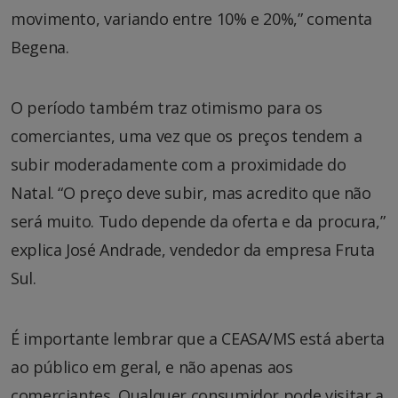
movimento, variando entre 10% e 20%,” comenta
Begena.
O período também traz otimismo para os
comerciantes, uma vez que os preços tendem a
subir moderadamente com a proximidade do
Natal. “O preço deve subir, mas acredito que não
será muito. Tudo depende da oferta e da procura,”
explica José Andrade, vendedor da empresa Fruta
Sul.
É importante lembrar que a CEASA/MS está aberta
ao público em geral, e não apenas aos
comerciantes. Qualquer consumidor pode visitar a