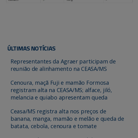
ÚLTIMAS NOTÍCIAS
Representantes da Agraer participam de
reunião de alinhamento na CEASA/MS
Cenoura, maçã Fuji e mamão Formosa
registram alta na CEASA/MS; alface, jiló,
melancia e quiabo apresentam queda
Ceasa/MS registra alta nos preços de
banana, manga, mamão e melão e queda de
batata, cebola, cenoura e tomate