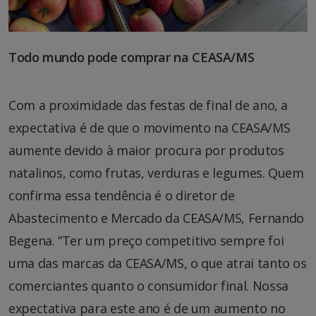
Todo mundo pode comprar na CEASA/MS
Com a proximidade das festas de final de ano, a
expectativa é de que o movimento na CEASA/MS
aumente devido à maior procura por produtos
natalinos, como frutas, verduras e legumes. Quem
confirma essa tendência é o diretor de
Abastecimento e Mercado da CEASA/MS, Fernando
Begena. “Ter um preço competitivo sempre foi
uma das marcas da CEASA/MS, o que atrai tanto os
comerciantes quanto o consumidor final. Nossa
expectativa para este ano é de um aumento no