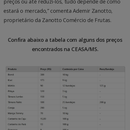
preços ou até reduzi-los, tudo depende de como
estará o mercado,” comenta Ademir Zanotto,
proprietário da Zanotto Comércio de Frutas.
Confira abaixo a tabela com alguns dos preços
encontrados na CEASA/MS.