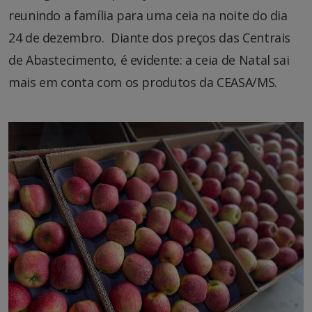
reunindo a família para uma ceia na noite do dia
24 de dezembro. Diante dos preços das Centrais
de Abastecimento, é evidente: a ceia de Natal sai
mais em conta com os produtos da CEASA/MS.