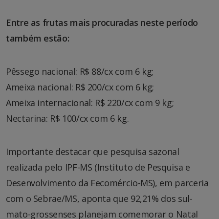
Entre as frutas mais procuradas neste período
também estão:
Pêssego nacional: R$ 88/cx com 6 kg;
Ameixa nacional: R$ 200/cx com 6 kg;
Ameixa internacional: R$ 220/cx com 9 kg;
Nectarina: R$ 100/cx com 6 kg.
Importante destacar que pesquisa sazonal
realizada pelo IPF-MS (Instituto de Pesquisa e
Desenvolvimento da Fecomércio-MS), em parceria
com o Sebrae/MS, aponta que 92,21% dos sul-
mato-grossenses planejam comemorar o Natal