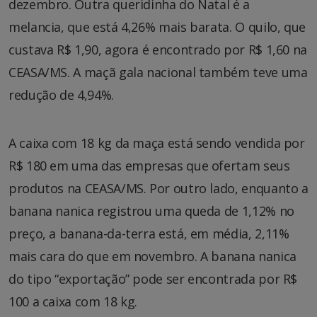
dezembro. Outra queridinha do Natal é a
melancia, que está 4,26% mais barata. O quilo, que
custava R$ 1,90, agora é encontrado por R$ 1,60 na
CEASA/MS. A maçã gala nacional também teve uma
redução de 4,94%.
A caixa com 18 kg da maça está sendo vendida por
R$ 180 em uma das empresas que ofertam seus
produtos na CEASA/MS. Por outro lado, enquanto a
banana nanica registrou uma queda de 1,12% no
preço, a banana-da-terra está, em média, 2,11%
mais cara do que em novembro. A banana nanica
do tipo “exportação” pode ser encontrada por R$
100 a caixa com 18 kg.