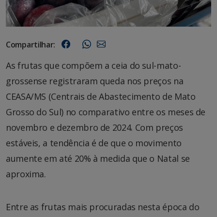
Compartilhar:
As frutas que compõem a ceia do sul-mato-
grossense registraram queda nos preços na
CEASA/MS (Centrais de Abastecimento de Mato
Grosso do Sul) no comparativo entre os meses de
novembro e dezembro de 2024. Com preços
estáveis, a tendência é de que o movimento
aumente em até 20% à medida que o Natal se
aproxima.
Entre as frutas mais procuradas nesta época do