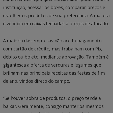
instituição, acessar os boxes, comparar preços e
escolher os produtos de sua preferência. A maioria
é vendido em caixas fechadas a preços de atacado.
A maioria das empresas não aceita pagamento
com cartão de crédito, mas trabalham com Pix,
débito ou boleto, mediante aprovação. Também é
gigantesca a oferta de verduras e legumes que
brilham nas principais receitas das festas de fim
de ano, vindos direto do campo.
“Se houver sobra de produtos, o preço tende a
baixar. Geralmente, consigo manter os mesmos