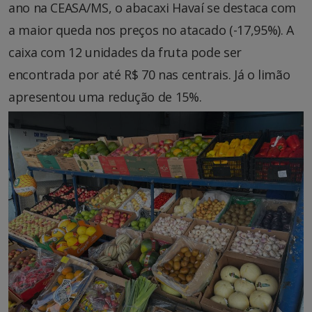
ano na CEASA/MS, o abacaxi Havaí se destaca com
a maior queda nos preços no atacado (-17,95%). A
caixa com 12 unidades da fruta pode ser
encontrada por até R$ 70 nas centrais. Já o limão
apresentou uma redução de 15%.