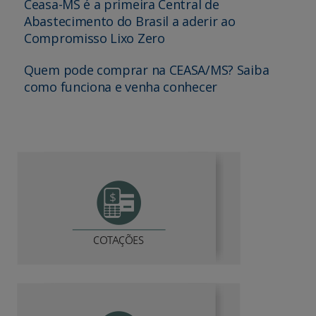
Ceasa-MS é a primeira Central de
Abastecimento do Brasil a aderir ao
Compromisso Lixo Zero
Quem pode comprar na CEASA/MS? Saiba
como funciona e venha conhecer