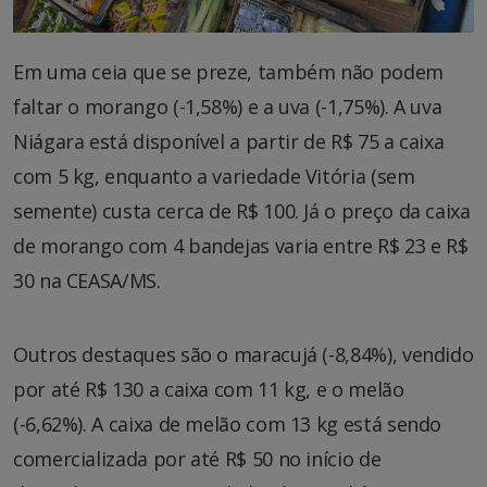
Em uma ceia que se preze, também não podem
faltar o morango (-1,58%) e a uva (-1,75%). A uva
Niágara está disponível a partir de R$ 75 a caixa
com 5 kg, enquanto a variedade Vitória (sem
semente) custa cerca de R$ 100. Já o preço da caixa
de morango com 4 bandejas varia entre R$ 23 e R$
30 na CEASA/MS.
Outros destaques são o maracujá (-8,84%), vendido
por até R$ 130 a caixa com 11 kg, e o melão
(-6,62%). A caixa de melão com 13 kg está sendo
comercializada por até R$ 50 no início de