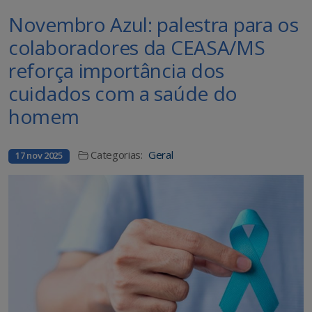
Novembro Azul: palestra para os
colaboradores da CEASA/MS
reforça importância dos
cuidados com a saúde do
homem
Categorias:
Geral
17 nov 2025