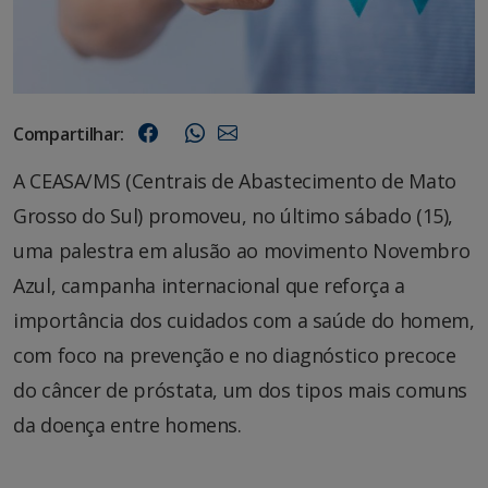
Compartilhar:
A CEASA/MS (Centrais de Abastecimento de Mato
Grosso do Sul) promoveu, no último sábado (15),
uma palestra em alusão ao movimento Novembro
Azul, campanha internacional que reforça a
importância dos cuidados com a saúde do homem,
com foco na prevenção e no diagnóstico precoce
do câncer de próstata, um dos tipos mais comuns
da doença entre homens.