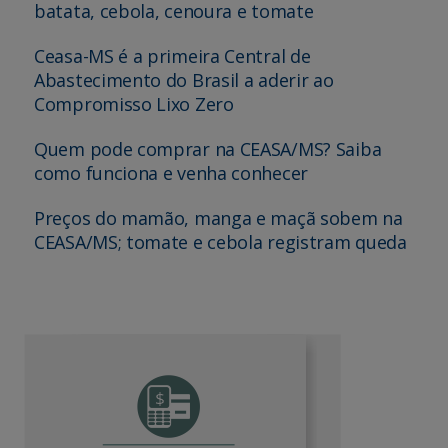
batata, cebola, cenoura e tomate
Ceasa-MS é a primeira Central de
Abastecimento do Brasil a aderir ao
Compromisso Lixo Zero
Quem pode comprar na CEASA/MS? Saiba
como funciona e venha conhecer
Preços do mamão, manga e maçã sobem na
CEASA/MS; tomate e cebola registram queda