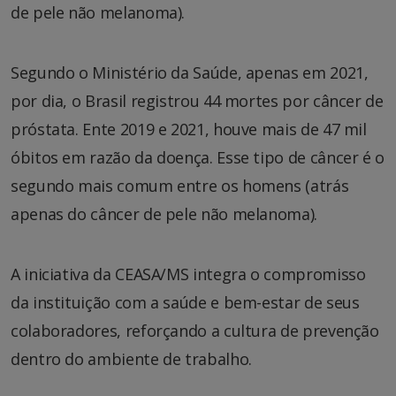
de pele não melanoma).
Segundo o Ministério da Saúde, apenas em 2021,
por dia, o Brasil registrou 44 mortes por câncer de
próstata. Ente 2019 e 2021, houve mais de 47 mil
óbitos em razão da doença. Esse tipo de câncer é o
segundo mais comum entre os homens (atrás
apenas do câncer de pele não melanoma).
A iniciativa da CEASA/MS integra o compromisso
da instituição com a saúde e bem-estar de seus
colaboradores, reforçando a cultura de prevenção
dentro do ambiente de trabalho.