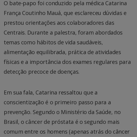
O bate-papo foi conduzido pela médica Catarina
França Coutinho Mauá, que esclareceu dúvidas e
prestou orientações aos colaboradores das
Centrais. Durante a palestra, foram abordados
temas como hábitos de vida saudáveis,
alimentação equilibrada, prática de atividades
físicas e a importância dos exames regulares para
detecção precoce de doenças.
Em sua fala, Catarina ressaltou que a
conscientização é o primeiro passo para a
prevenção. Segundo o Ministério da Saúde, no
Brasil, o câncer de próstata é o segundo mais
comum entre os homens (apenas atrás do câncer