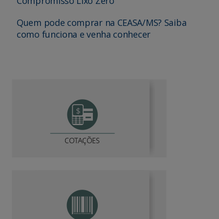
Compromisso Lixo Zero
Quem pode comprar na CEASA/MS? Saiba
como funciona e venha conhecer