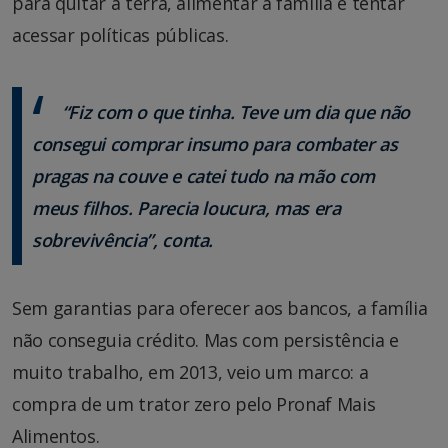
para quitar a terra, alimentar a família e tentar
acessar políticas públicas.
“Fiz com o que tinha. Teve um dia que não
consegui comprar insumo para combater as
pragas na couve e catei tudo na mão com
meus filhos. Parecia loucura, mas era
sobrevivência”, conta.
Sem garantias para oferecer aos bancos, a família
não conseguia crédito. Mas com persistência e
muito trabalho, em 2013, veio um marco: a
compra de um trator zero pelo Pronaf Mais
Alimentos.