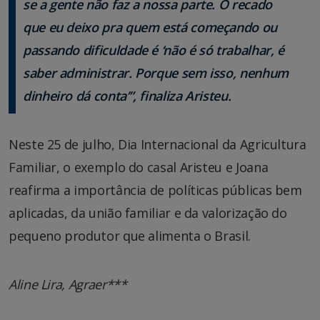
se a gente não faz a nossa parte. O recado
que eu deixo pra quem está começando ou
passando dificuldade é ‘não é só trabalhar, é
saber administrar. Porque sem isso, nenhum
dinheiro dá conta’”, finaliza Aristeu.
Neste 25 de julho, Dia Internacional da Agricultura
Familiar, o exemplo do casal Aristeu e Joana
reafirma a importância de políticas públicas bem
aplicadas, da união familiar e da valorização do
pequeno produtor que alimenta o Brasil.
Aline Lira, Agraer***