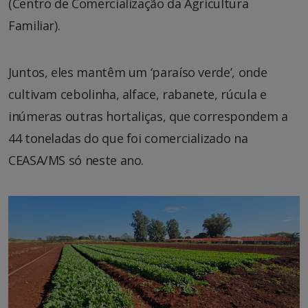
(Centro de Comercialização da Agricultura
Familiar).
Juntos, eles mantêm um ‘paraíso verde’, onde
cultivam cebolinha, alface, rabanete, rúcula e
inúmeras outras hortaliças, que correspondem a
44 toneladas do que foi comercializado na
CEASA/MS só neste ano.