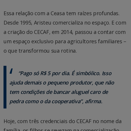
Essa relação com a Ceasa tem raízes profundas.
Desde 1995, Aristeu comercializa no espaço. E com
a criação do CECAF, em 2014, passou a contar com
um espaço exclusivo para agricultores familiares –
o que transformou sua rotina.
“Pago só R$ 5 por dia. É simbólico. Isso
ajuda demais o pequeno produtor, que não
tem condições de bancar aluguel caro de
pedra como o da cooperativa”, afirma.
Hoje, com três credenciais do CECAF no nome da
família, os filhos se revezam na comercialização,