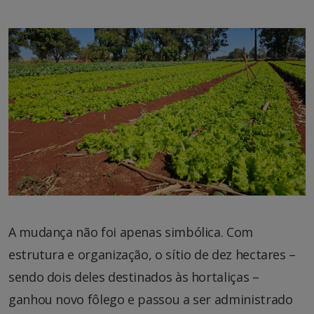
A mudança não foi apenas simbólica. Com
estrutura e organização, o sítio de dez hectares –
sendo dois deles destinados às hortaliças –
ganhou novo fôlego e passou a ser administrado