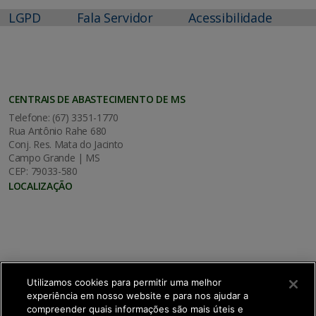
LGPD
Fala Servidor
Acessibilidade
CENTRAIS DE ABASTECIMENTO DE MS
Telefone: (67) 3351-1770
Rua Antônio Rahe 680
Conj. Res. Mata do Jacinto
Campo Grande | MS
CEP: 79033-580
LOCALIZAÇÃO
Utilizamos cookies para permitir uma melhor
experiência em nosso website e para nos ajudar a
compreender quais informações são mais úteis e