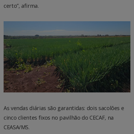
certo”, afirma.
As vendas diárias são garantidas: dois sacolões e
cinco clientes fixos no pavilhão do CECAF, na
CEASA/MS.