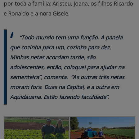
por toda a família: Aristeu, Joana, os filhos Ricardo
e Ronaldo e a nora Gisele.
“Todo mundo tem uma função. A panela
que cozinha para um, cozinha para dez.
Minhas netas acordam tarde, são
adolescentes, então, coloquei para ajudar na
sementeira”, comenta. “As outras três netas
moram fora. Duas na Capital, e a outra em
Aquidauana. Estão fazendo faculdade”.