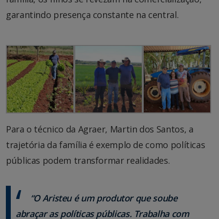
garantindo presença constante na central.
Para o técnico da Agraer, Martin dos Santos, a
trajetória da família é exemplo de como políticas
públicas podem transformar realidades.
“O Aristeu é um produtor que soube
abraçar as políticas públicas. Trabalha com