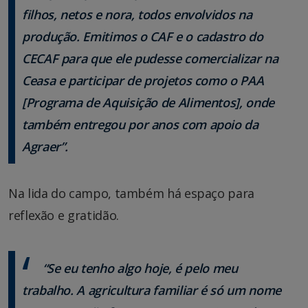
filhos, netos e nora, todos envolvidos na
produção. Emitimos o CAF e o cadastro do
CECAF para que ele pudesse comercializar na
Ceasa e participar de projetos como o PAA
[Programa de Aquisição de Alimentos], onde
também entregou por anos com apoio da
Agraer”.
Na lida do campo, também há espaço para
reflexão e gratidão.
“Se eu tenho algo hoje, é pelo meu
trabalho. A agricultura familiar é só um nome