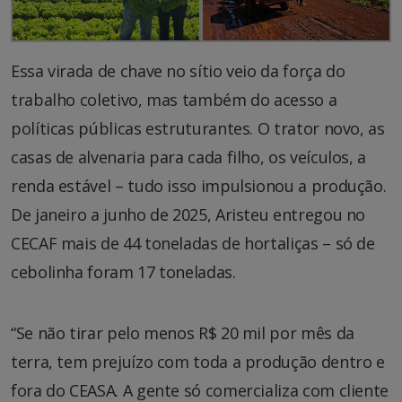
Essa virada de chave no sítio veio da força do
trabalho coletivo, mas também do acesso a
políticas públicas estruturantes. O trator novo, as
casas de alvenaria para cada filho, os veículos, a
renda estável – tudo isso impulsionou a produção.
De janeiro a junho de 2025, Aristeu entregou no
CECAF mais de 44 toneladas de hortaliças – só de
cebolinha foram 17 toneladas.
“Se não tirar pelo menos R$ 20 mil por mês da
terra, tem prejuízo com toda a produção dentro e
fora do CEASA. A gente só comercializa com cliente