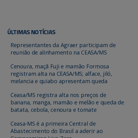
ÚLTIMAS NOTÍCIAS
Representantes da Agraer participam de
reunião de alinhamento na CEASA/MS
Cenoura, maçã Fuji e mamão Formosa
registram alta na CEASA/MS; alface, jiló,
melancia e quiabo apresentam queda
Ceasa/MS registra alta nos preços de
banana, manga, mamão e melão e queda de
batata, cebola, cenoura e tomate
Ceasa-MS é a primeira Central de
Abastecimento do Brasil a aderir ao