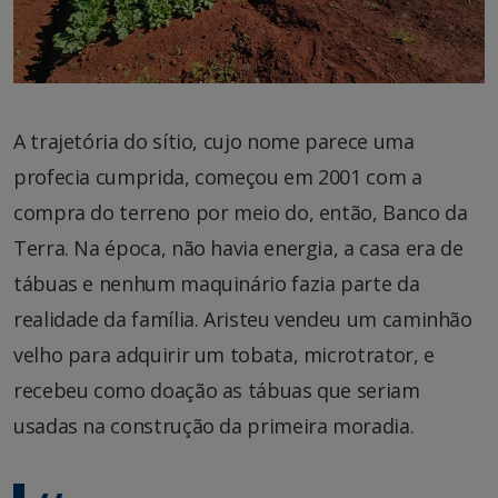
A trajetória do sítio, cujo nome parece uma
profecia cumprida, começou em 2001 com a
compra do terreno por meio do, então, Banco da
Terra. Na época, não havia energia, a casa era de
tábuas e nenhum maquinário fazia parte da
realidade da família. Aristeu vendeu um caminhão
velho para adquirir um tobata, microtrator, e
recebeu como doação as tábuas que seriam
usadas na construção da primeira moradia.