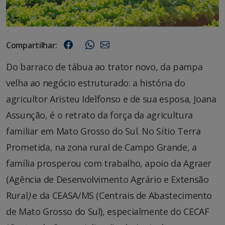
Compartilhar:
Do barraco de tábua ao trator novo, da pampa
velha ao negócio estruturado: a história do
agricultor Aristeu Idelfonso e de sua esposa, Joana
Assunção, é o retrato da força da agricultura
familiar em Mato Grosso do Sul. No Sítio Terra
Prometida, na zona rural de Campo Grande, a
família prosperou com trabalho, apoio da Agraer
(Agência de Desenvolvimento Agrário e Extensão
Rural
)
e da CEASA/MS (Centrais de Abastecimento
de Mato Grosso do Sul), especialmente do CECAF