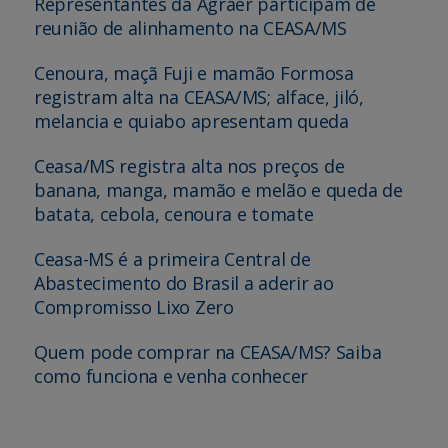
Representantes da Agraer participam de
reunião de alinhamento na CEASA/MS
Cenoura, maçã Fuji e mamão Formosa
registram alta na CEASA/MS; alface, jiló,
melancia e quiabo apresentam queda
Ceasa/MS registra alta nos preços de
banana, manga, mamão e melão e queda de
batata, cebola, cenoura e tomate
Ceasa-MS é a primeira Central de
Abastecimento do Brasil a aderir ao
Compromisso Lixo Zero
Quem pode comprar na CEASA/MS? Saiba
como funciona e venha conhecer