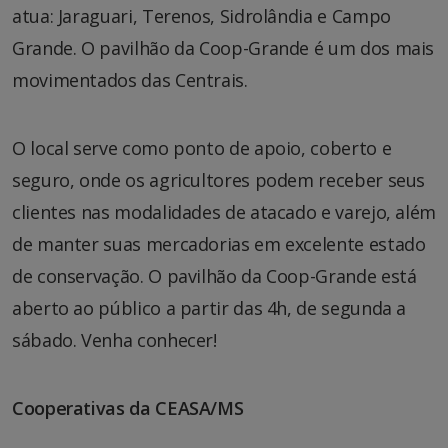
atua: Jaraguari, Terenos, Sidrolândia e Campo
Grande. O pavilhão da Coop-Grande é um dos mais
movimentados das Centrais.
O local serve como ponto de apoio, coberto e
seguro, onde os agricultores podem receber seus
clientes nas modalidades de atacado e varejo, além
de manter suas mercadorias em excelente estado
de conservação. O pavilhão da Coop-Grande está
aberto ao público a partir das 4h, de segunda a
sábado. Venha conhecer!
Cooperativas da CEASA/MS