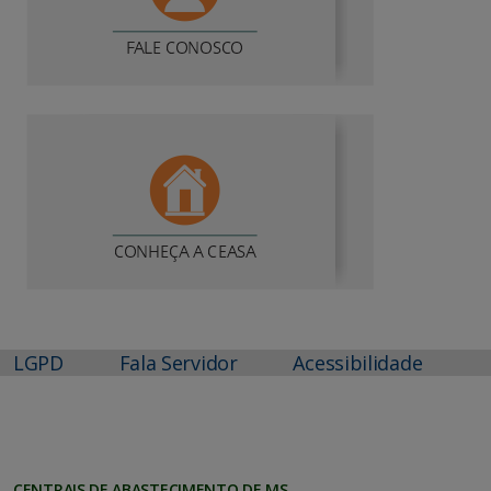
LGPD
Fala Servidor
Acessibilidade
CENTRAIS DE ABASTECIMENTO DE MS