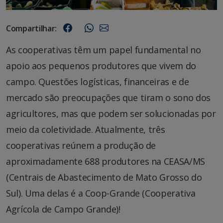
Compartilhar:
As cooperativas têm um papel fundamental no
apoio aos pequenos produtores que vivem do
campo. Questões logísticas, financeiras e de
mercado são preocupações que tiram o sono dos
agricultores, mas que podem ser solucionadas por
meio da coletividade. Atualmente, três
cooperativas reúnem a produção de
aproximadamente 688 produtores na CEASA/MS
(Centrais de Abastecimento de Mato Grosso do
Sul). Uma delas é a Coop-Grande (Cooperativa
Agrícola de Campo Grande)!