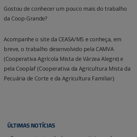
Gostou de conhecer um pouco mais do trabalho
da Coop-Grande?
Acompanhe o site da CEASA/MS e conheça, em
breve, o trabalho desenvolvido pela CAMVA
(Cooperativa Agrícola Mista de Várzea Alegre) e
pela Cooplaf (Cooperativa da Agricultura Mista da
Pecuária de Corte e da Agricultura Familiar).
ÚLTIMAS NOTÍCIAS