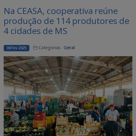
Na CEASA, cooperativa reúne
produção de 114 produtores de
4 cidades de MS
Categorias:
Geral
06 fev 2025