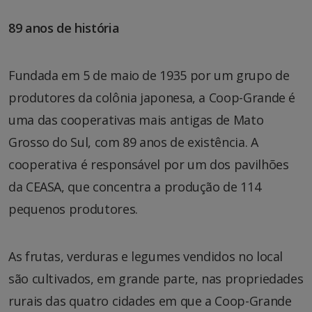
89 anos de história
Fundada em 5 de maio de 1935 por um grupo de
produtores da colônia japonesa, a Coop-Grande é
uma das cooperativas mais antigas de Mato
Grosso do Sul, com 89 anos de existência. A
cooperativa é responsável por um dos pavilhões
da CEASA, que concentra a produção de 114
pequenos produtores.
As frutas, verduras e legumes vendidos no local
são cultivados, em grande parte, nas propriedades
rurais das quatro cidades em que a Coop-Grande