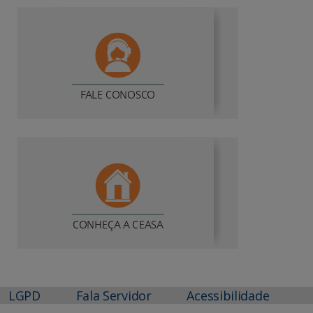
LGPD
Fala Servidor
Acessibilidade