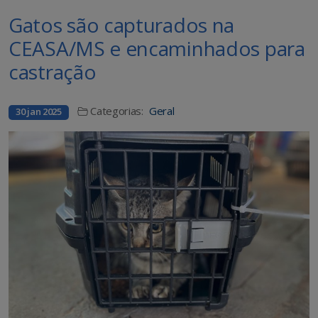
Gatos são capturados na
CEASA/MS e encaminhados para
castração
Categorias:
Geral
30 jan 2025