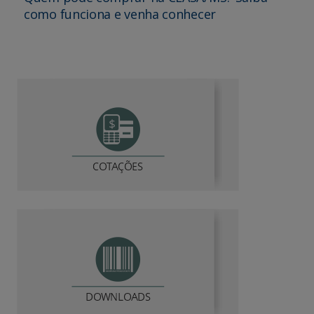
como funciona e venha conhecer