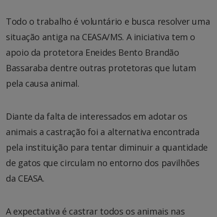
Todo o trabalho é voluntário e busca resolver uma
situação antiga na CEASA/MS. A iniciativa tem o
apoio da protetora Eneides Bento Brandão
Bassaraba dentre outras protetoras que lutam
pela causa animal.
Diante da falta de interessados em adotar os
animais a castração foi a alternativa encontrada
pela instituição para tentar diminuir a quantidade
de gatos que circulam no entorno dos pavilhões
da CEASA.
A expectativa é castrar todos os animais nas