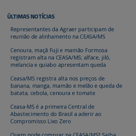
ÚLTIMAS NOTÍCIAS
Representantes da Agraer participam de
reunião de alinhamento na CEASA/MS
Cenoura, maçã Fuji e mamão Formosa
registram alta na CEASA/MS; alface, jiló,
melancia e quiabo apresentam queda
Ceasa/MS registra alta nos preços de
banana, manga, mamão e melão e queda de
batata, cebola, cenoura e tomate
Ceasa-MS é a primeira Central de
Abastecimento do Brasil a aderir ao
Compromisso Lixo Zero
Quem pode comprar na CEASA/MS? Saiba