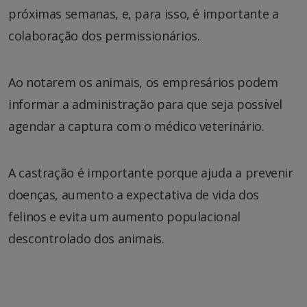
próximas semanas, e, para isso, é importante a
colaboração dos permissionários.
Ao notarem os animais, os empresários podem
informar a administração para que seja possível
agendar a captura com o médico veterinário.
A castração é importante porque ajuda a prevenir
doenças, aumento a expectativa de vida dos
felinos e evita um aumento populacional
descontrolado dos animais.