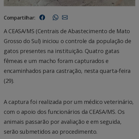
Compartilhar:
A CEASA/MS (Centrais de Abastecimento de Mato
Grosso do Sul) iniciou o controle da população de
gatos presentes na instituição. Quatro gatas
fêmeas e um macho foram capturados e
encaminhados para castração, nesta quarta-feira
(29).
A captura foi realizada por um médico veterinário,
com o apoio dos funcionários da CEASA/MS. Os
animais passarão por avaliação e em seguida,
serão submetidos ao procedimento.