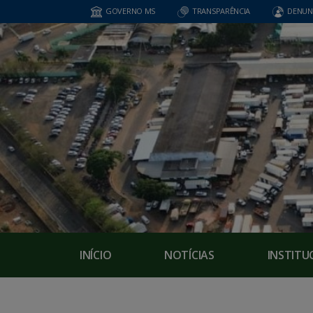
GOVERNO MS
TRANSPARÊNCIA
DENUN
INÍCIO
NOTÍCIAS
INSTITU