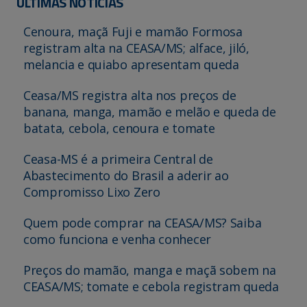
ÚLTIMAS NOTÍCIAS
Cenoura, maçã Fuji e mamão Formosa
registram alta na CEASA/MS; alface, jiló,
melancia e quiabo apresentam queda
Ceasa/MS registra alta nos preços de
banana, manga, mamão e melão e queda de
batata, cebola, cenoura e tomate
Ceasa-MS é a primeira Central de
Abastecimento do Brasil a aderir ao
Compromisso Lixo Zero
Quem pode comprar na CEASA/MS? Saiba
como funciona e venha conhecer
Preços do mamão, manga e maçã sobem na
CEASA/MS; tomate e cebola registram queda