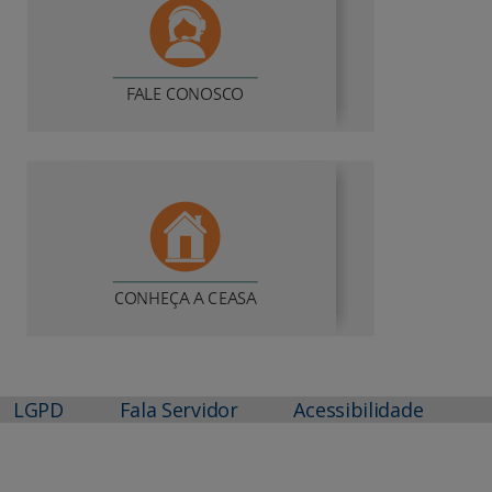
LGPD
Fala Servidor
Acessibilidade