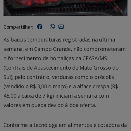
Compartilhar:
As baixas temperaturas registradas na última
semana, em Campo Grande, não comprometeram
o fornecimento de hortaliças na CEASA/MS
(Centrais de Abastecimento de Mato Grosso do
Sul); pelo contrário, verduras como o brócolis
(vendido a R$ 3,00 o maço) e a alface crespa (R$
45,00 a caixa de 7 kg) iniciam a semana com
valores em queda devido à boa oferta.
Conforme a tecnóloga em alimentos e cotadora da