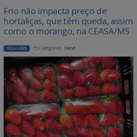
Frio não impacta preço de
hortaliças, que têm queda, assim
como o morango, na CEASA/MS
Categorias:
Geral
02 jun 2025