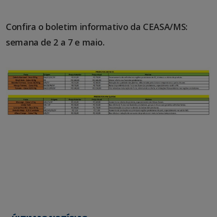
Confira o boletim informativo da CEASA/MS:
semana de 2 a 7 e maio.