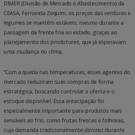
DIMER (Divisão de Mercado e Abastecimento) da
CEASA, Fernanda Zequim, os preços das verduras e
legumes se mantêm estáveis, mesmo durante a
passagem da frente fria no estado, graças ao
planejamento dos produtores, que já esperavam
uma mudança no clima.
“Com a queda nas temperaturas, esses agentes do
mercado reduziram suas compras de forma
estratégica, buscando controlar a oferta e o
estoque disponível. Essa antecipação foi
especialmente importante para produtos mais
sensíveis ao frio, como frutas frescas e folhosas,
cuja demanda tradicionalmente diminui durante