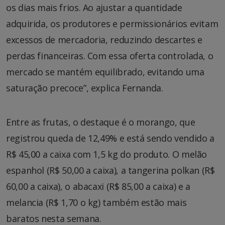
os dias mais frios. Ao ajustar a quantidade
adquirida, os produtores e permissionários evitam
excessos de mercadoria, reduzindo descartes e
perdas financeiras. Com essa oferta controlada, o
mercado se mantém equilibrado, evitando uma
saturação precoce”, explica Fernanda.
Entre as frutas, o destaque é o morango, que
registrou queda de 12,49% e está sendo vendido a
R$ 45,00 a caixa com 1,5 kg do produto. O melão
espanhol (R$ 50,00 a caixa), a tangerina polkan (R$
60,00 a caixa), o abacaxi (R$ 85,00 a caixa) e a
melancia (R$ 1,70 o kg) também estão mais
baratos nesta semana.