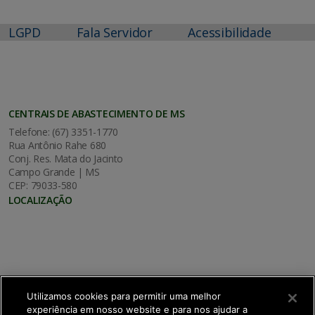
LGPD
Fala Servidor
Acessibilidade
CENTRAIS DE ABASTECIMENTO DE MS
Telefone: (67) 3351-1770
Rua Antônio Rahe 680
Conj. Res. Mata do Jacinto
Campo Grande | MS
CEP: 79033-580
LOCALIZAÇÃO
Utilizamos cookies para permitir uma melhor
experiência em nosso website e para nos ajudar a