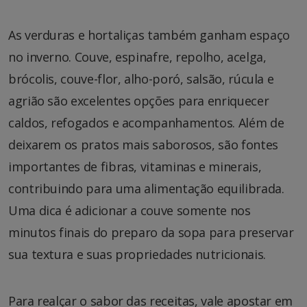
As verduras e hortaliças também ganham espaço
no inverno. Couve, espinafre, repolho, acelga,
brócolis, couve-flor, alho-poró, salsão, rúcula e
agrião são excelentes opções para enriquecer
caldos, refogados e acompanhamentos. Além de
deixarem os pratos mais saborosos, são fontes
importantes de fibras, vitaminas e minerais,
contribuindo para uma alimentação equilibrada.
Uma dica é adicionar a couve somente nos
minutos finais do preparo da sopa para preservar
sua textura e suas propriedades nutricionais.
Para realçar o sabor das receitas, vale apostar em