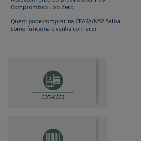
Compromisso Lixo Zero
Quem pode comprar na CEASA/MS? Saiba
como funciona e venha conhecer