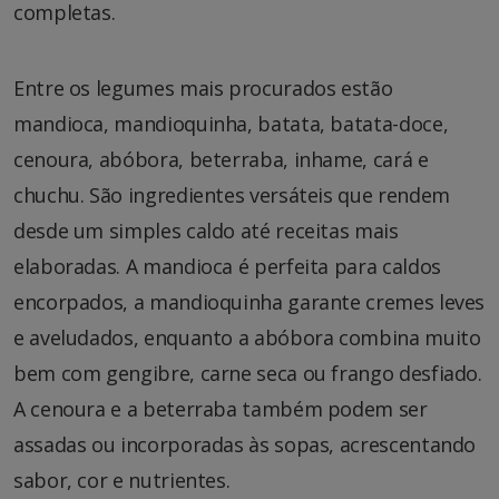
completas.
Entre os legumes mais procurados estão
mandioca, mandioquinha, batata, batata-doce,
cenoura, abóbora, beterraba, inhame, cará e
chuchu. São ingredientes versáteis que rendem
desde um simples caldo até receitas mais
elaboradas. A mandioca é perfeita para caldos
encorpados, a mandioquinha garante cremes leves
e aveludados, enquanto a abóbora combina muito
bem com gengibre, carne seca ou frango desfiado.
A cenoura e a beterraba também podem ser
assadas ou incorporadas às sopas, acrescentando
sabor, cor e nutrientes.