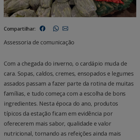
Compartilhar:
Assessoria de comunicação
Com a chegada do inverno, o cardápio muda de
cara. Sopas, caldos, cremes, ensopados e legumes
assados passam a fazer parte da rotina de muitas
famílias, e tudo começa com a escolha de bons
ingredientes. Nesta época do ano, produtos
típicos da estação ficam em evidência por
oferecerem mais sabor, qualidade e valor
nutricional, tornando as refeições ainda mais