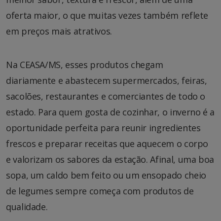
oferta maior, o que muitas vezes também reflete
em preços mais atrativos.
Na CEASA/MS, esses produtos chegam
diariamente e abastecem supermercados, feiras,
sacolões, restaurantes e comerciantes de todo o
estado. Para quem gosta de cozinhar, o inverno é a
oportunidade perfeita para reunir ingredientes
frescos e preparar receitas que aquecem o corpo
e valorizam os sabores da estação. Afinal, uma boa
sopa, um caldo bem feito ou um ensopado cheio
de legumes sempre começa com produtos de
qualidade.