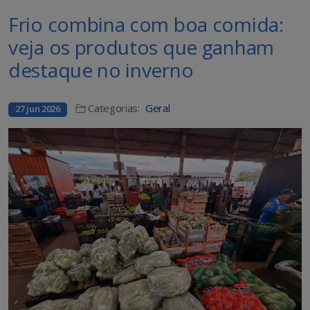
Frio combina com boa comida:
veja os produtos que ganham
destaque no inverno
Categorias:
Geral
27 jun 2026