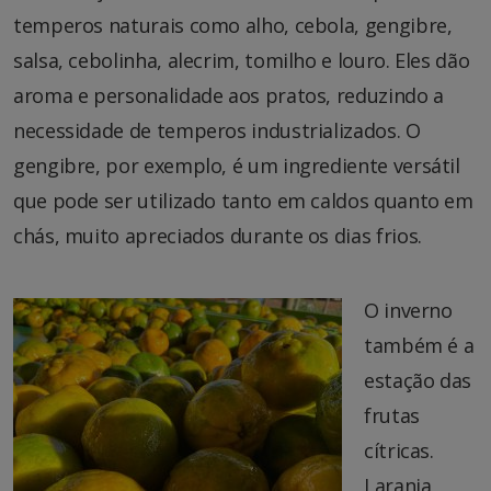
temperos naturais como alho, cebola, gengibre,
salsa, cebolinha, alecrim, tomilho e louro. Eles dão
aroma e personalidade aos pratos, reduzindo a
necessidade de temperos industrializados. O
gengibre, por exemplo, é um ingrediente versátil
que pode ser utilizado tanto em caldos quanto em
chás, muito apreciados durante os dias frios.
O inverno
também é a
estação das
frutas
cítricas.
Laranja,