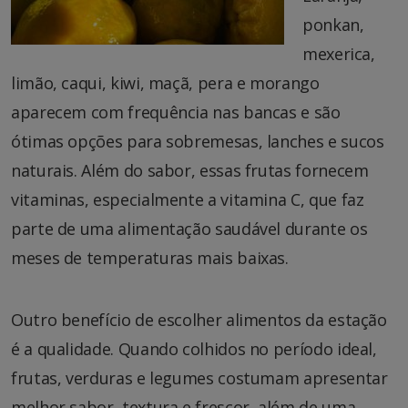
ponkan,
mexerica,
limão, caqui, kiwi, maçã, pera e morango
aparecem com frequência nas bancas e são
ótimas opções para sobremesas, lanches e sucos
naturais. Além do sabor, essas frutas fornecem
vitaminas, especialmente a vitamina C, que faz
parte de uma alimentação saudável durante os
meses de temperaturas mais baixas.
Outro benefício de escolher alimentos da estação
é a qualidade. Quando colhidos no período ideal,
frutas, verduras e legumes costumam apresentar
melhor sabor, textura e frescor, além de uma