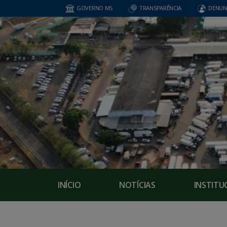
GOVERNO MS
TRANSPARÊNCIA
DENUN
INÍCIO
NOTÍCIAS
INSTITU