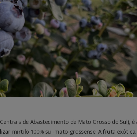
(Centrais de Abastecimento de Mato Grosso do Sul), é 
zar mirtilo 100% sul-mato-grossense. A fruta exótica,