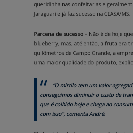
queridinha nas confeitarias e geralment
Jaraguari e já faz sucesso na CEASA/MS.
Parceria de sucesso
– Não é de hoje qu
blueberry, mas, até então, a fruta era t
quilômetros de Campo Grande, a empres
uma maior qualidade do produto, explic
“O mirtilo tem um valor agregad
conseguimos diminuir o custo de tran
que é colhido hoje e chega ao consum
com isso”, comenta André.