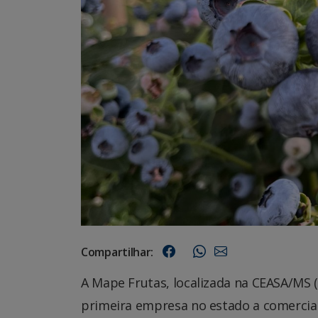
Compartilhar:
A Mape Frutas, localizada na CEASA/MS 
primeira empresa no estado a comerciali