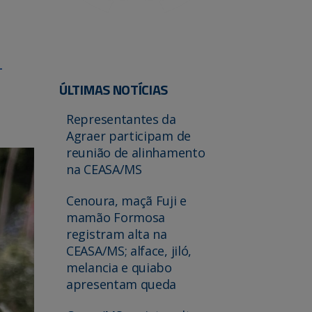
-
ÚLTIMAS NOTÍCIAS
Representantes da
Agraer participam de
reunião de alinhamento
na CEASA/MS
Cenoura, maçã Fuji e
mamão Formosa
registram alta na
CEASA/MS; alface, jiló,
melancia e quiabo
apresentam queda