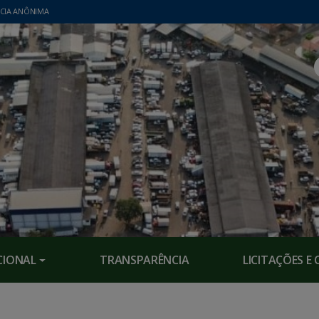
CIA ANÔNIMA
CIONAL
TRANSPARÊNCIA
LICITAÇÕES 