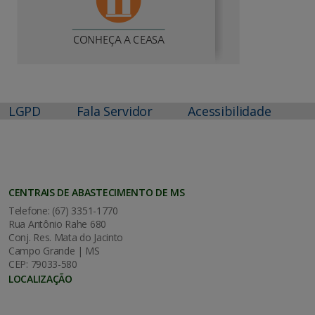
LGPD
Fala Servidor
Acessibilidade
CENTRAIS DE ABASTECIMENTO DE MS
Telefone: (67) 3351-1770
Rua Antônio Rahe 680
Conj. Res. Mata do Jacinto
Campo Grande | MS
CEP: 79033-580
LOCALIZAÇÃO