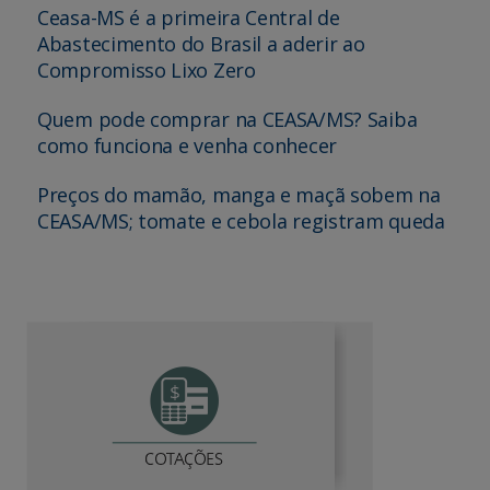
Ceasa-MS é a primeira Central de
Abastecimento do Brasil a aderir ao
Compromisso Lixo Zero
Quem pode comprar na CEASA/MS? Saiba
como funciona e venha conhecer
Preços do mamão, manga e maçã sobem na
CEASA/MS; tomate e cebola registram queda