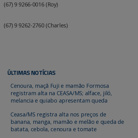
(67) 9 9266-0016 (Roy)
(67) 9 9262-2760 (Charles)
ÚLTIMAS NOTÍCIAS
Cenoura, maçã Fuji e mamão Formosa
registram alta na CEASA/MS; alface, jiló,
melancia e quiabo apresentam queda
Ceasa/MS registra alta nos preços de
banana, manga, mamão e melão e queda de
batata, cebola, cenoura e tomate