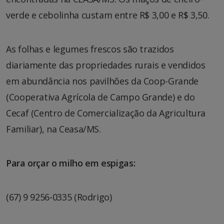
verde e cebolinha custam entre R$ 3,00 e R$ 3,50.
As folhas e legumes frescos são trazidos
diariamente das propriedades rurais e vendidos
em abundância nos pavilhões da Coop-Grande
(Cooperativa Agrícola de Campo Grande) e do
Cecaf (Centro de Comercialização da Agricultura
Familiar), na Ceasa/MS.
Para orçar o milho em espigas:
(67) 9 9256-0335 (Rodrigo)