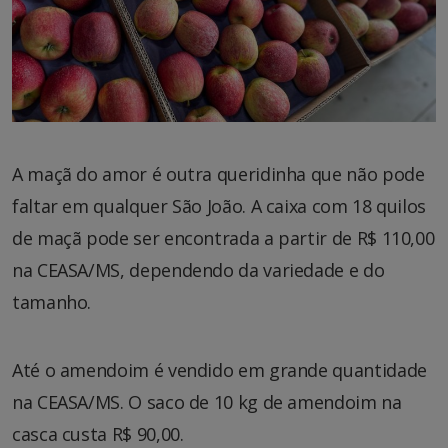
A maçã do amor é outra queridinha que não pode
faltar em qualquer São João. A caixa com 18 quilos
de maçã pode ser encontrada a partir de R$ 110,00
na CEASA/MS, dependendo da variedade e do
tamanho.
Até o amendoim é vendido em grande quantidade
na CEASA/MS. O saco de 10 kg de amendoim na
casca custa R$ 90,00.