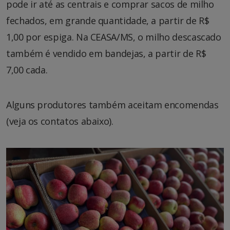
pode ir até as centrais e comprar sacos de milho
fechados, em grande quantidade, a partir de R$
1,00 por espiga. Na CEASA/MS, o milho descascado
também é vendido em bandejas, a partir de R$
7,00 cada.
Alguns produtores também aceitam encomendas
(veja os contatos abaixo).