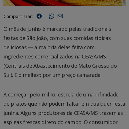
Compartilhar:
O mês de junho é marcado pelas tradicionais
festas de São João, com suas comidas típicas
deliciosas — a maioria delas feita com
ingredientes comercializados na CEASA/MS
(Centrais de Abastecimento de Mato Grosso do
Sul). E o melhor: por um preço camarada!
A começar pelo milho, estrela de uma infinidade
de pratos que não podem faltar em qualquer festa
junina. Alguns produtores da CEASA/MS trazem as
espigas frescas direto do campo. O consumidor