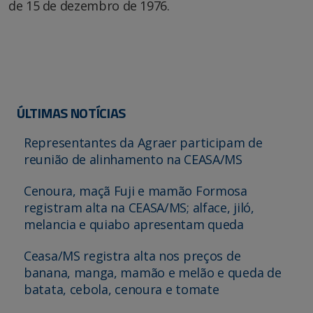
de 15 de dezembro de 1976.
ÚLTIMAS NOTÍCIAS
Representantes da Agraer participam de
reunião de alinhamento na CEASA/MS
Cenoura, maçã Fuji e mamão Formosa
registram alta na CEASA/MS; alface, jiló,
melancia e quiabo apresentam queda
Ceasa/MS registra alta nos preços de
banana, manga, mamão e melão e queda de
batata, cebola, cenoura e tomate