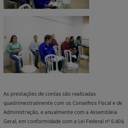
As prestações de contas são realizadas
quadrimestralmente com os Conselhos Fiscal e de
Administração, e anualmente com a Assembleia
Geral, em conformidade com a Lei Federal nº 6.404,