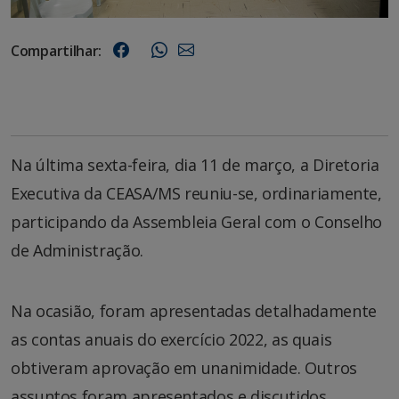
Compartilhar:
Na última sexta-feira, dia 11 de março, a Diretoria
Executiva da CEASA/MS reuniu-se, ordinariamente,
participando da Assembleia Geral com o Conselho
de Administração.
Na ocasião, foram apresentadas detalhadamente
as contas anuais do exercício 2022, as quais
obtiveram aprovação em unanimidade. Outros
assuntos foram apresentados e discutidos.