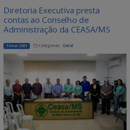
Diretoria Executiva presta
contas ao Conselho de
Administração da CEASA/MS
Categorias:
Geral
14 mar 2023