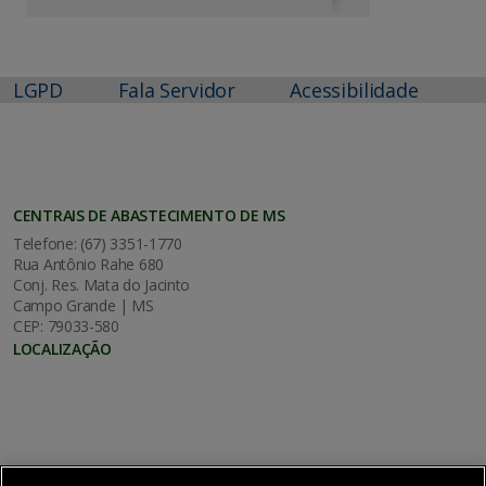
LGPD
Fala Servidor
Acessibilidade
CENTRAIS DE ABASTECIMENTO DE MS
Telefone: (67) 3351-1770
Rua Antônio Rahe 680
Conj. Res. Mata do Jacinto
Campo Grande | MS
CEP: 79033-580
LOCALIZAÇÃO