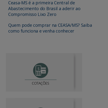
Ceasa-MS é a primeira Central de
Abastecimento do Brasil a aderir ao
Compromisso Lixo Zero
Quem pode comprar na CEASA/MS? Saiba
como funciona e venha conhecer