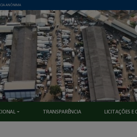
CIA ANÔNIMA
CIONAL
TRANSPARÊNCIA
LICITAÇÕES 