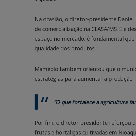
Na ocasião, o diretor-presidente Daniel
de comercialização na CEASA/MS. Ele de
espaço no mercado, é fundamental que 
qualidade dos produtos.
Mamédio também orientou que o municíp
estratégias para aumentar a produção l
“O que fortalece a agricultura fam
Por fim, o diretor-presidente reforçou 
frutas e hortaliças cultivadas em Nioa