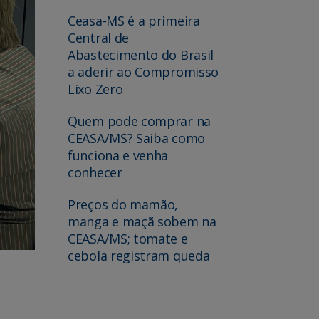
Ceasa-MS é a primeira
Central de
Abastecimento do Brasil
a aderir ao Compromisso
Lixo Zero
Quem pode comprar na
CEASA/MS? Saiba como
funciona e venha
conhecer
Preços do mamão,
manga e maçã sobem na
CEASA/MS; tomate e
cebola registram queda