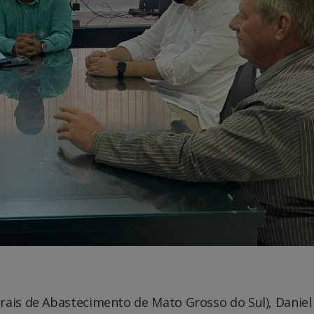
rais de Abastecimento de Mato Grosso do Sul), Daniel