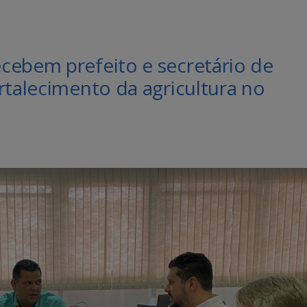
cebem prefeito e secretário de
rtalecimento da agricultura no