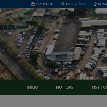
GOVERNO MS
TRANSPARÊNCIA
DENUN
INÍCIO
NOTÍCIAS
INSTITU