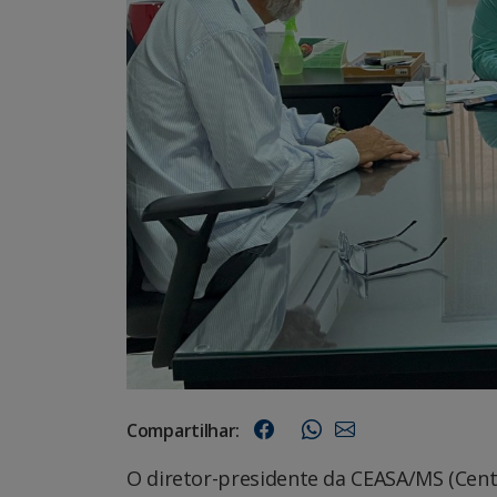
Compartilhar:
O diretor-presidente da CEASA/MS (Cent