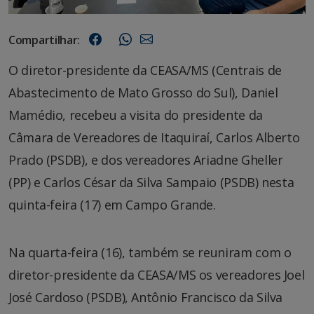
Compartilhar:
O diretor-presidente da CEASA/MS (Centrais de
Abastecimento de Mato Grosso do Sul), Daniel
Mamédio, recebeu a visita do presidente da
Câmara de Vereadores de Itaquiraí, Carlos Alberto
Prado (PSDB), e dos vereadores Ariadne Gheller
(PP) e Carlos César da Silva Sampaio (PSDB) nesta
quinta-feira (17) em Campo Grande.
Na quarta-feira (16), também se reuniram com o
diretor-presidente da CEASA/MS os vereadores Joel
José Cardoso (PSDB), Antônio Francisco da Silva