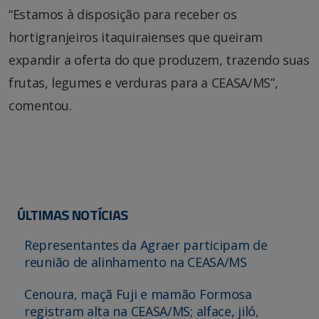
“Estamos à disposição para receber os
hortigranjeiros itaquiraienses que queiram
expandir a oferta do que produzem, trazendo suas
frutas, legumes e verduras para a CEASA/MS”,
comentou.
ÚLTIMAS NOTÍCIAS
Representantes da Agraer participam de
reunião de alinhamento na CEASA/MS
Cenoura, maçã Fuji e mamão Formosa
registram alta na CEASA/MS; alface, jiló,