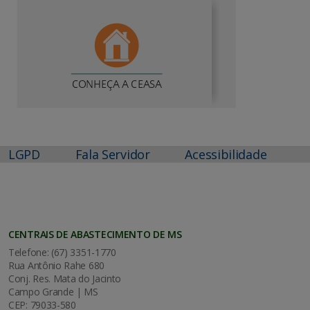
LGPD
Fala Servidor
Acessibilidade
CENTRAIS DE ABASTECIMENTO DE MS
Telefone: (67) 3351-1770
Rua Antônio Rahe 680
Conj. Res. Mata do Jacinto
Campo Grande | MS
CEP: 79033-580