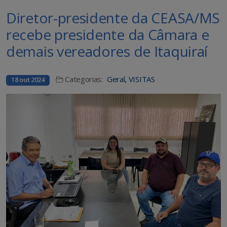
Diretor-presidente da CEASA/MS
recebe presidente da Câmara e
demais vereadores de Itaquiraí
Categorias:
Geral
,
VISITAS
18 out 2024