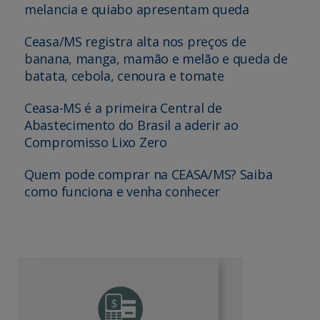
melancia e quiabo apresentam queda
Ceasa/MS registra alta nos preços de
banana, manga, mamão e melão e queda de
batata, cebola, cenoura e tomate
Ceasa-MS é a primeira Central de
Abastecimento do Brasil a aderir ao
Compromisso Lixo Zero
Quem pode comprar na CEASA/MS? Saiba
como funciona e venha conhecer