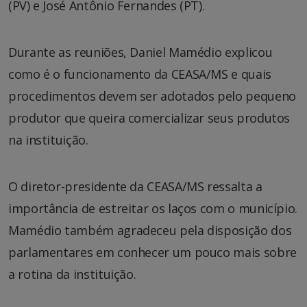
(PV) e José Antônio Fernandes (PT).
Durante as reuniões, Daniel Mamédio explicou
como é o funcionamento da CEASA/MS e quais
procedimentos devem ser adotados pelo pequeno
produtor que queira comercializar seus produtos
na instituição.
O diretor-presidente da CEASA/MS ressalta a
importância de estreitar os laços com o município.
Mamédio também agradeceu pela disposição dos
parlamentares em conhecer um pouco mais sobre
a rotina da instituição.