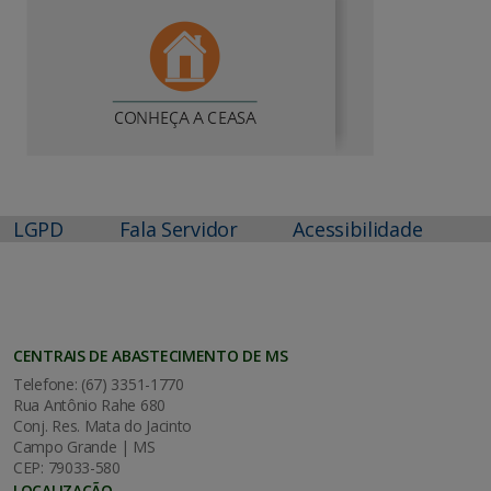
LGPD
Fala Servidor
Acessibilidade
CENTRAIS DE ABASTECIMENTO DE MS
Telefone: (67) 3351-1770
Rua Antônio Rahe 680
Conj. Res. Mata do Jacinto
Campo Grande | MS
CEP: 79033-580
LOCALIZAÇÃO