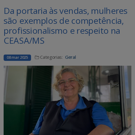
Da portaria às vendas, mulheres
são exemplos de competência,
profissionalismo e respeito na
CEASA/MS
Categorias:
Geral
08 mar 2025