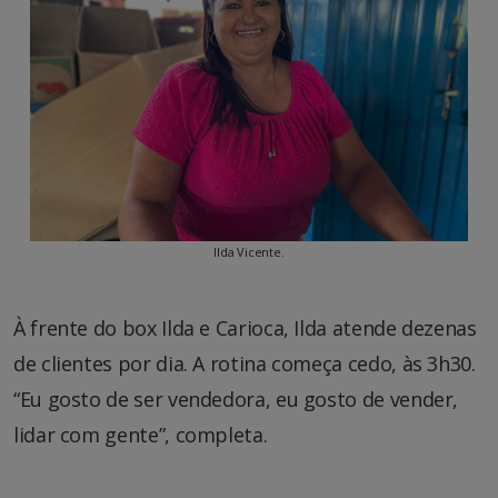
Ilda Vicente.
À frente do box Ilda e Carioca, Ilda atende dezenas
de clientes por dia. A rotina começa cedo, às 3h30.
“Eu gosto de ser vendedora, eu gosto de vender,
lidar com gente”, completa.