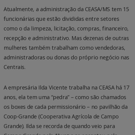
Atualmente, a administração da CEASA/MS tem 15
funcionárias que estão divididas entre setores
como o da limpeza, licitação, compras, financeiro,
recepção e administrativo. Mas dezenas de outras
mulheres também trabalham como vendedoras,
administradoras ou donas do próprio negócio nas
Centrais.
A empresária Ilda Vicente trabalha na CEASA há 17
anos, ela tem uma “pedra” – como são chamados
os boxes de cada permissionário – no pavilhão da
Coop-Grande (Cooperativa Agrícola de Campo
Grande). Ilda se recorda de quando veio para