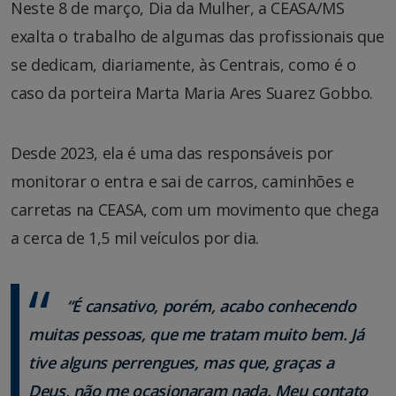
Neste 8 de março, Dia da Mulher, a CEASA/MS
exalta o trabalho de algumas das profissionais que
se dedicam, diariamente, às Centrais, como é o
caso da porteira Marta Maria Ares Suarez Gobbo.
Desde 2023, ela é uma das responsáveis por
monitorar o entra e sai de carros, caminhões e
carretas na CEASA, com um movimento que chega
a cerca de 1,5 mil veículos por dia.
“É cansativo, porém, acabo conhecendo
muitas pessoas, que me tratam muito bem. Já
tive alguns perrengues, mas que, graças a
Deus, não me ocasionaram nada. Meu contato