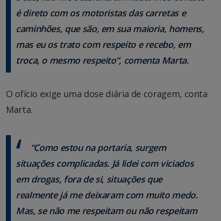
é direto com os motoristas das carretas e
caminhões, que são, em sua maioria, homens,
mas eu os trato com respeito e recebo, em
troca, o mesmo respeito”, comenta Marta.
O ofício exige uma dose diária de coragem, conta
Marta.
“Como estou na portaria, surgem
situações complicadas. Já lidei com viciados
em drogas, fora de si, situações que
realmente já me deixaram com muito medo.
Mas, se não me respeitam ou não respeitam