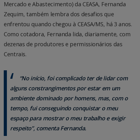
Mercado e Abastecimento) da CEASA, Fernanda
Zequim, também lembra dos desafios que
enfrentou quando chegou à CEASA/MS, há 3 anos.
Como cotadora, Fernanda lida, diariamente, com
dezenas de produtores e permissionários das
Centrais.
“No início, foi complicado ter de lidar com
alguns constrangimentos por estar em um
ambiente dominado por homens, mas, com o
tempo, fui conseguindo conquistar o meu
espaço para mostrar o meu trabalho e exigir
respeito”, comenta Fernanda.