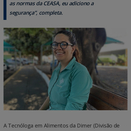
as normas da CEASA, eu adiciono a
segurança”, completa.
A Tecnóloga em Alimentos da Dimer (Divisão de