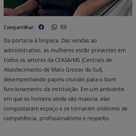
Compartilhar:
Da portaria à limpeza. Das vendas ao
administrativo, as mulheres estão presentes em
todos os setores da CEASA/MS (Centrais de
Abastecimento de Mato Grosso do Sul),
desempenhando papéis cruciais para o bom
funcionamento da instituição. Em um ambiente
em que os homens ainda são maioria, elas
conquistaram espaço e se tornaram sinônimo de
competência, profissionalismo e respeito.