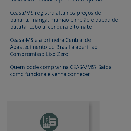
Ceasa/MS registra alta nos preços de
banana, manga, mamão e melão e queda de
batata, cebola, cenoura e tomate
Ceasa-MS é a primeira Central de
Abastecimento do Brasil a aderir ao
Compromisso Lixo Zero
Quem pode comprar na CEASA/MS? Saiba
como funciona e venha conhecer