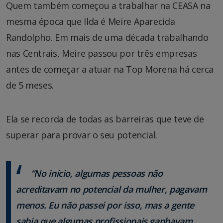
Quem também começou a trabalhar na CEASA na
mesma época que Ilda é Meire Aparecida
Randolpho. Em mais de uma década trabalhando
nas Centrais, Meire passou por três empresas
antes de começar a atuar na Top Morena há cerca
de 5 meses.
Ela se recorda de todas as barreiras que teve de
superar para provar o seu potencial.
“No início, algumas pessoas não
acreditavam no potencial da mulher, pagavam
menos. Eu não passei por isso, mas a gente
sabia que algumas profissionais ganhavam