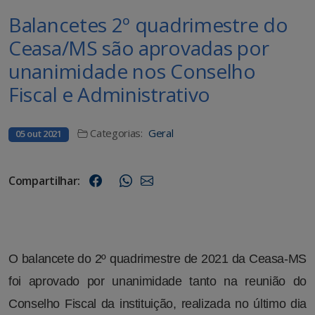
Balancetes 2º quadrimestre do
Ceasa/MS são aprovadas por
unanimidade nos Conselho
Fiscal e Administrativo
Categorias:
Geral
05 out 2021
Compartilhar:
O balancete do 2º quadrimestre de 2021 da Ceasa-MS
foi aprovado por unanimidade tanto na reunião do
Conselho Fiscal da instituição, realizada no último dia