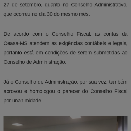
27 de setembro, quanto no Conselho Administrativo,
que ocorreu no dia 30 do mesmo mês.
De acordo com o Conselho Fiscal, as contas da
Ceasa-MS atendem as exigências contábeis e legais,
portanto está em condições de serem submetidas ao
Conselho de Administração.
Já o Conselho de Administração, por sua vez, também
aprovou e homologou o parecer do Conselho Fiscal
por unanimidade.