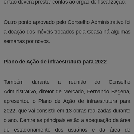
então deverá prestar contas ao órgão de fiscalização.
Outro ponto aprovado pelo Conselho Administrativo foi
a doação dos móveis trocados pela Ceasa há algumas
semanas por novos.
Plano de Ação de infraestrutura para 2022
Também durante a reunião do Conselho
Administrativo, diretor de Mercado, Fernando Begena,
apresentou o Plano de Ação de infraestrutura para
2022, que vai consistir em 13 obras realizadas durante
o ano. Dentre as principais estão a adequação da área
de estacionamento dos usuários e da área de