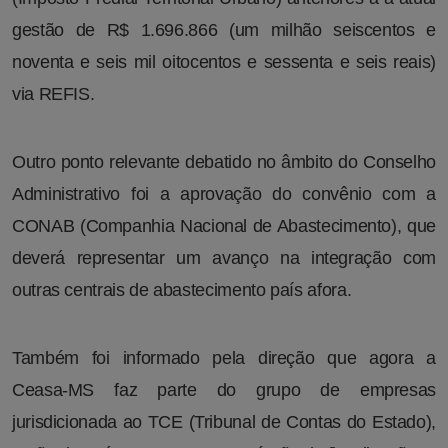
gestão de R$ 1.696.866 (um milhão seiscentos e
noventa e seis mil oitocentos e sessenta e seis reais)
via REFIS.
Outro ponto relevante debatido no âmbito do Conselho
Administrativo foi a aprovação do convênio com a
CONAB (Companhia Nacional de Abastecimento), que
deverá representar um avanço na integração com
outras centrais de abastecimento país afora.
Também foi informado pela direção que agora a
Ceasa-MS faz parte do grupo de empresas
jurisdicionada ao TCE (Tribunal de Contas do Estado),