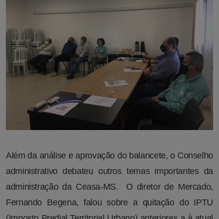
Além da análise e aprovação do balancete, o Conselho
administrativo debateu outros temas importantes da
administração da Ceasa-MS. O diretor de Mercado,
Fernando Begena, falou sobre a quitação do IPTU
(Imposto Predial Territorial Urbano) anteriores a à atual