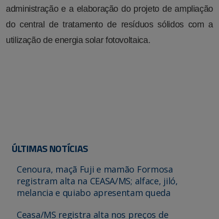
administração e a elaboração do projeto de ampliação
do central de tratamento de resíduos sólidos com a
utilização de energia solar fotovoltaica.
ÚLTIMAS NOTÍCIAS
Cenoura, maçã Fuji e mamão Formosa
registram alta na CEASA/MS; alface, jiló,
melancia e quiabo apresentam queda
Ceasa/MS registra alta nos preços de