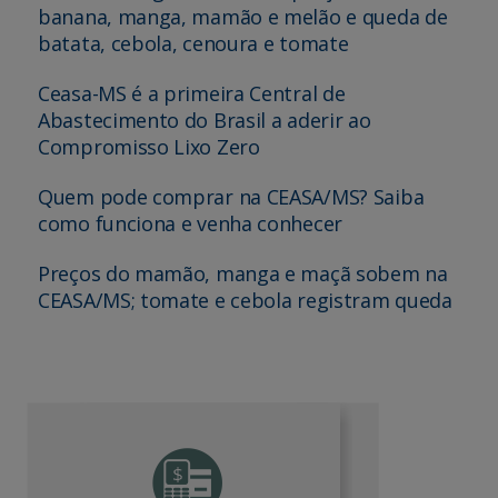
banana, manga, mamão e melão e queda de
batata, cebola, cenoura e tomate
Ceasa-MS é a primeira Central de
Abastecimento do Brasil a aderir ao
Compromisso Lixo Zero
Quem pode comprar na CEASA/MS? Saiba
como funciona e venha conhecer
Preços do mamão, manga e maçã sobem na
CEASA/MS; tomate e cebola registram queda