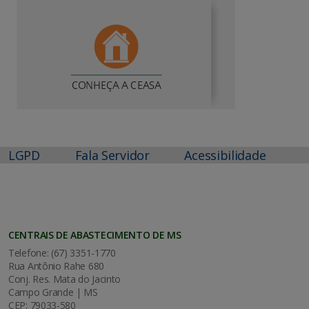
LGPD
Fala Servidor
Acessibilidade
CENTRAIS DE ABASTECIMENTO DE MS
Telefone: (67) 3351-1770
Rua Antônio Rahe 680
Conj. Res. Mata do Jacinto
Campo Grande | MS
CEP: 79033-580