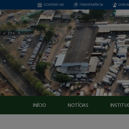
GOVERNO MS
TRANSPARÊNCIA
DENUN
INÍCIO
NOTÍCIAS
INSTITU