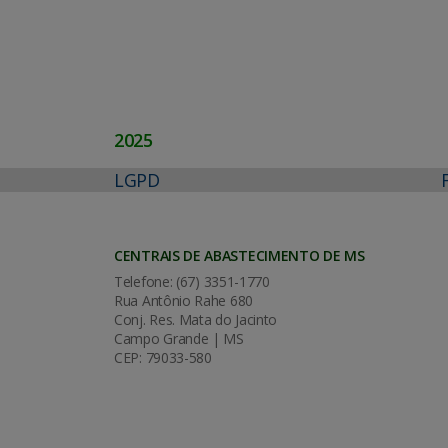
2025
LGPD
CENTRAIS DE ABASTECIMENTO DE MS
Telefone: (67) 3351-1770
Rua Antônio Rahe 680
Conj. Res. Mata do Jacinto
Campo Grande | MS
CEP: 79033-580