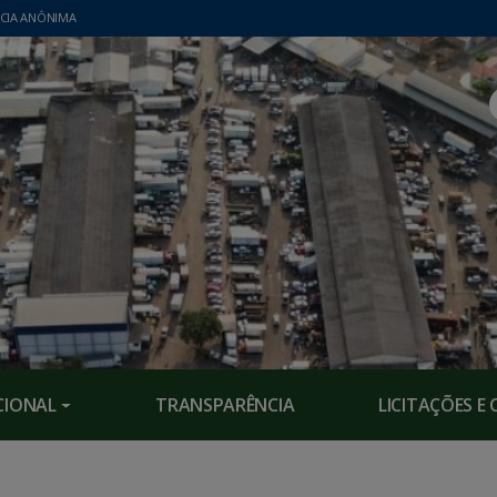
CIA ANÔNIMA
CIONAL
TRANSPARÊNCIA
LICITAÇÕES 