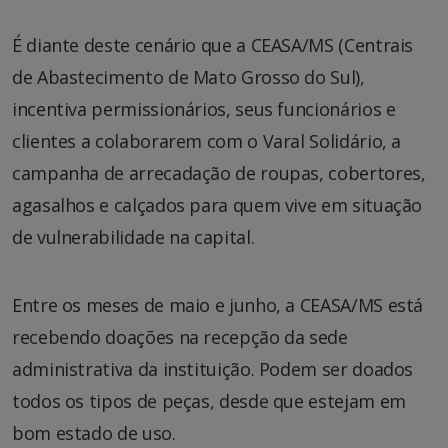
É diante deste cenário que a CEASA/MS (Centrais
de Abastecimento de Mato Grosso do Sul),
incentiva permissionários, seus funcionários e
clientes a colaborarem com o Varal Solidário, a
campanha de arrecadação de roupas, cobertores,
agasalhos e calçados para quem vive em situação
de vulnerabilidade na capital.
Entre os meses de maio e junho, a CEASA/MS está
recebendo doações na recepção da sede
administrativa da instituição. Podem ser doados
todos os tipos de peças, desde que estejam em
bom estado de uso.