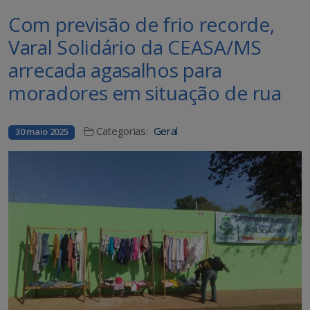
Com previsão de frio recorde,
Varal Solidário da CEASA/MS
arrecada agasalhos para
moradores em situação de rua
Categorias:
Geral
30 maio 2025