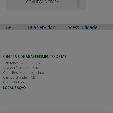
LGPD
Fala Servidor
Acessibilidade
CENTRAIS DE ABASTECIMENTO DE MS
Telefone: (67) 3351-1770
Rua Antônio Rahe 680
Conj. Res. Mata do Jacinto
Campo Grande | MS
CEP: 79033-580
LOCALIZAÇÃO