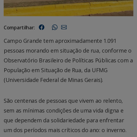
Compartilhar:
Campo Grande tem aproximadamente 1.091
pessoas morando em situação de rua, conforme o
Observatório Brasileiro de Políticas Públicas com a
População em Situação de Rua, da UFMG
(Universidade Federal de Minas Gerais).
São centenas de pessoas que vivem ao relento,
sem as mínimas condições de uma vida digna e
que dependem da solidariedade para enfrentar
um dos períodos mais críticos do ano: o inverno.