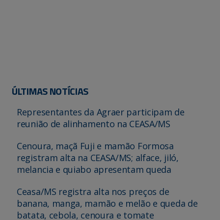
ÚLTIMAS NOTÍCIAS
Representantes da Agraer participam de
reunião de alinhamento na CEASA/MS
Cenoura, maçã Fuji e mamão Formosa
registram alta na CEASA/MS; alface, jiló,
melancia e quiabo apresentam queda
Ceasa/MS registra alta nos preços de
banana, manga, mamão e melão e queda de
batata, cebola, cenoura e tomate