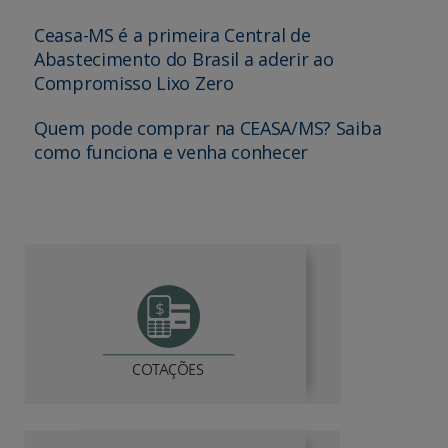
Ceasa-MS é a primeira Central de
Abastecimento do Brasil a aderir ao
Compromisso Lixo Zero
Quem pode comprar na CEASA/MS? Saiba
como funciona e venha conhecer