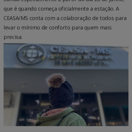
que é quando começa oficialmente a estação. A
CEASA/MS conta com a colaboração de todos para
levar o mínimo de conforto para quem mais
precisa.