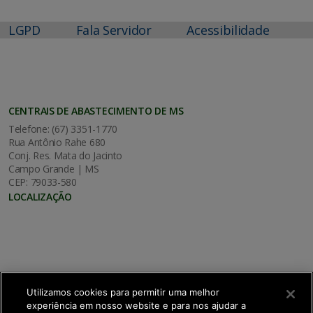
LGPD
Fala Servidor
Acessibilidade
CENTRAIS DE ABASTECIMENTO DE MS
Telefone: (67) 3351-1770
Rua Antônio Rahe 680
Conj. Res. Mata do Jacinto
Campo Grande | MS
CEP: 79033-580
LOCALIZAÇÃO
Utilizamos cookies para permitir uma melhor
experiência em nosso website e para nos ajudar a