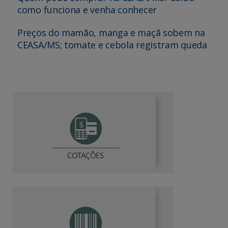
como funciona e venha conhecer
Preços do mamão, manga e maçã sobem na
CEASA/MS; tomate e cebola registram queda