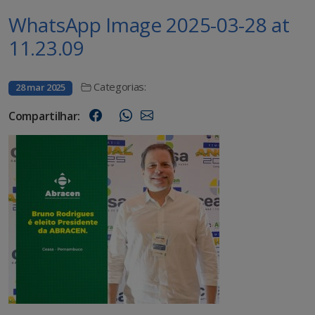
WhatsApp Image 2025-03-28 at
11.23.09
Categorias:
28 mar 2025
Compartilhar: