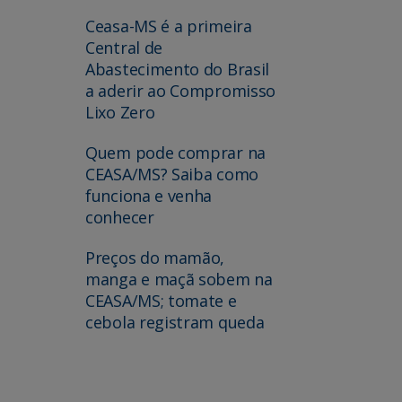
Ceasa-MS é a primeira
Central de
Abastecimento do Brasil
a aderir ao Compromisso
Lixo Zero
Quem pode comprar na
CEASA/MS? Saiba como
funciona e venha
conhecer
Preços do mamão,
manga e maçã sobem na
CEASA/MS; tomate e
cebola registram queda