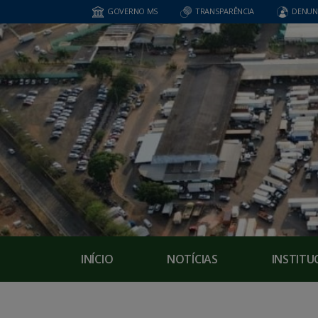
GOVERNO MS
TRANSPARÊNCIA
DENUN
INÍCIO
NOTÍCIAS
INSTITU