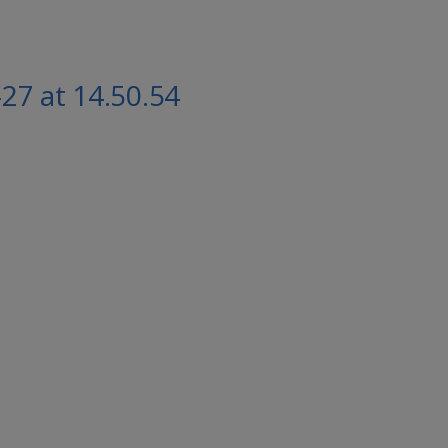
7 at 14.50.54