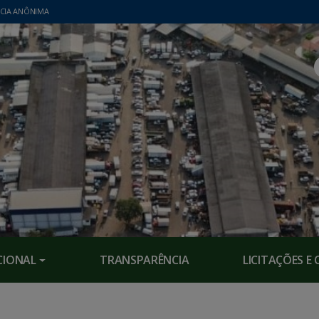
CIA ANÔNIMA
CIONAL
TRANSPARÊNCIA
LICITAÇÕES 