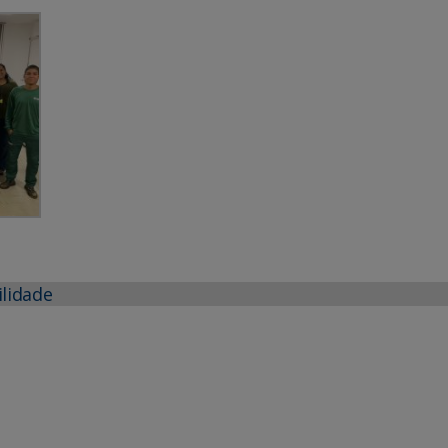
ilidade