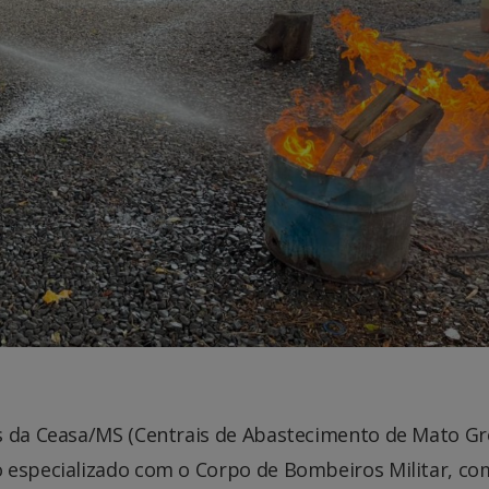
es da Ceasa/MS (Centrais de Abastecimento de Mato G
 especializado com o Corpo de Bombeiros Militar, co