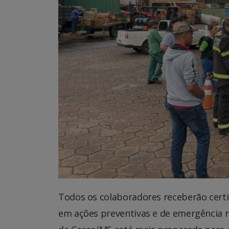
Todos os colaboradores receberão certif
em ações preventivas e de emergência 