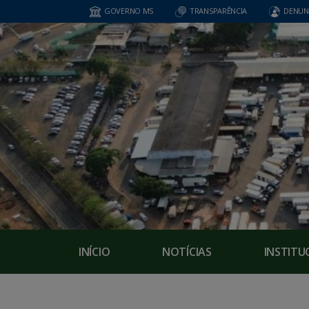
GOVERNO MS
TRANSPARÊNCIA
DENUN
INÍCIO
NOTÍCIAS
INSTITU