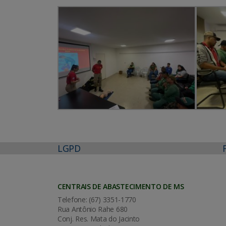
LGPD
CENTRAIS DE ABASTECIMENTO DE MS
Telefone: (67) 3351-1770
Rua Antônio Rahe 680
Conj. Res. Mata do Jacinto