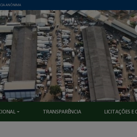
CIA ANÔNIMA
CIONAL
TRANSPARÊNCIA
LICITAÇÕES 