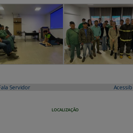
Fala Servidor
Acessib
LOCALIZAÇÃO