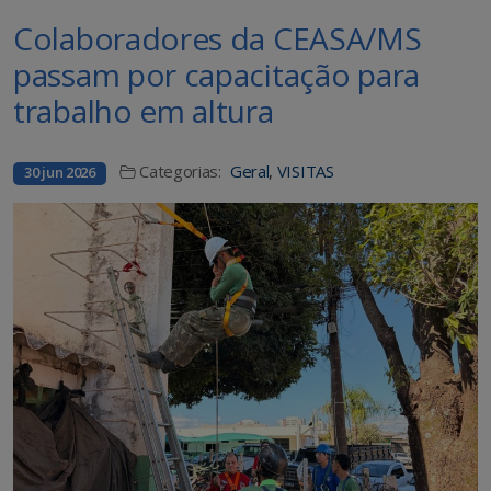
Colaboradores da CEASA/MS
passam por capacitação para
trabalho em altura
Categorias:
Geral
,
VISITAS
30 jun 2026