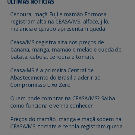
ÚLTIMAS NOTÍCIAS
Cenoura, maçã Fuji e mamão Formosa
registram alta na CEASA/MS; alface, jiló,
melancia e quiabo apresentam queda
Ceasa/MS registra alta nos preços de
banana, manga, mamão e melão e queda de
batata, cebola, cenoura e tomate
Ceasa-MS é a primeira Central de
Abastecimento do Brasil a aderir ao
Compromisso Lixo Zero
Quem pode comprar na CEASA/MS? Saiba
como funciona e venha conhecer
Preços do mamão, manga e maçã sobem na
CEASA/MS; tomate e cebola registram queda