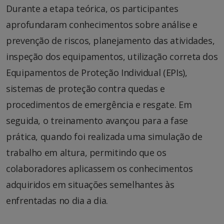
Durante a etapa teórica, os participantes
aprofundaram conhecimentos sobre análise e
prevenção de riscos, planejamento das atividades,
inspeção dos equipamentos, utilização correta dos
Equipamentos de Proteção Individual (EPIs),
sistemas de proteção contra quedas e
procedimentos de emergência e resgate. Em
seguida, o treinamento avançou para a fase
prática, quando foi realizada uma simulação de
trabalho em altura, permitindo que os
colaboradores aplicassem os conhecimentos
adquiridos em situações semelhantes às
enfrentadas no dia a dia.