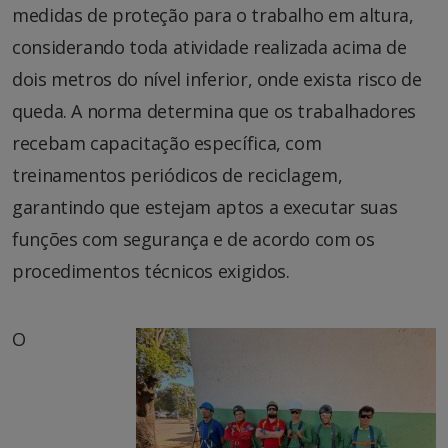
medidas de proteção para o trabalho em altura,
considerando toda atividade realizada acima de
dois metros do nível inferior, onde exista risco de
queda. A norma determina que os trabalhadores
recebam capacitação específica, com
treinamentos periódicos de reciclagem,
garantindo que estejam aptos a executar suas
funções com segurança e de acordo com os
procedimentos técnicos exigidos.
O