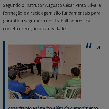
Segundo o instrutor Augusto César Pinto Silva, a
formação e a reciclagem são fundamentais para
garantir a segurança dos trabalhadores e a
correta execução das atividades.
A
capacitação vai muito além do cumprimento