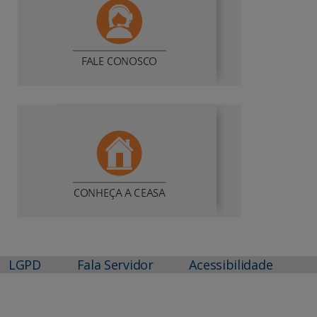
LGPD
Fala Servidor
Acessibilidade