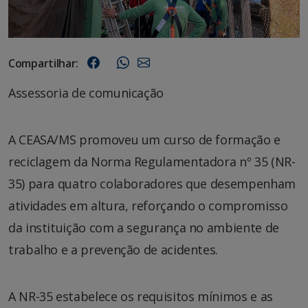
Compartilhar:
Assessoria de comunicação
A CEASA/MS promoveu um curso de formação e
reciclagem da Norma Regulamentadora nº 35 (NR-
35) para quatro colaboradores que desempenham
atividades em altura, reforçando o compromisso
da instituição com a segurança no ambiente de
trabalho e a prevenção de acidentes.
A NR-35 estabelece os requisitos mínimos e as