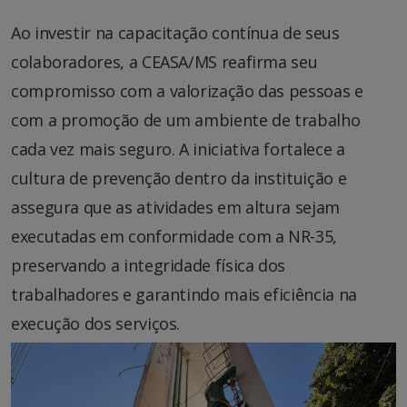
Ao investir na capacitação contínua de seus
colaboradores, a CEASA/MS reafirma seu
compromisso com a valorização das pessoas e
com a promoção de um ambiente de trabalho
cada vez mais seguro. A iniciativa fortalece a
cultura de prevenção dentro da instituição e
assegura que as atividades em altura sejam
executadas em conformidade com a NR-35,
preservando a integridade física dos
trabalhadores e garantindo mais eficiência na
execução dos serviços.