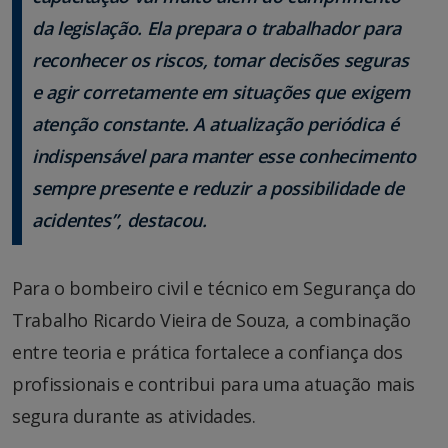
da legislação. Ela prepara o trabalhador para
reconhecer os riscos, tomar decisões seguras
e agir corretamente em situações que exigem
atenção constante. A atualização periódica é
indispensável para manter esse conhecimento
sempre presente e reduzir a possibilidade de
acidentes”, destacou.
Para o bombeiro civil e técnico em Segurança do
Trabalho Ricardo Vieira de Souza, a combinação
entre teoria e prática fortalece a confiança dos
profissionais e contribui para uma atuação mais
segura durante as atividades.