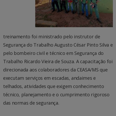
treinamento foi ministrado pelo instrutor de
Segurança do Trabalho Augusto César Pinto Silva e
pelo bombeiro civil e técnico em Segurança do
Trabalho Ricardo Vieira de Souza. A capacitação foi
direcionada aos colaboradores da CEASA/MS que
executam serviços em escadas, andaimes e
telhados, atividades que exigem conhecimento
técnico, planejamento e o cumprimento rigoroso
das normas de segurança.