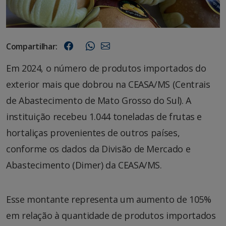
Compartilhar:
Em 2024, o número de produtos importados do
exterior mais que dobrou na CEASA/MS (Centrais
de Abastecimento de Mato Grosso do Sul). A
instituição recebeu 1.044 toneladas de frutas e
hortaliças provenientes de outros países,
conforme os dados da Divisão de Mercado e
Abastecimento (Dimer) da CEASA/MS.
Esse montante representa um aumento de 105%
em relação à quantidade de produtos importados