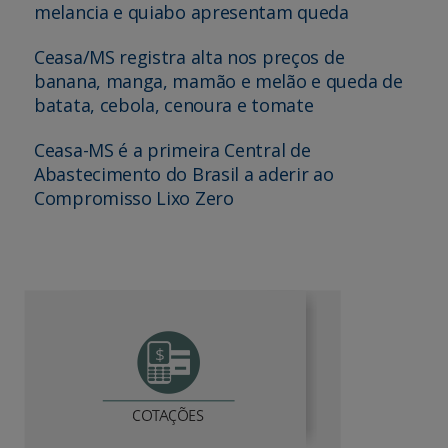
melancia e quiabo apresentam queda
Ceasa/MS registra alta nos preços de
banana, manga, mamão e melão e queda de
batata, cebola, cenoura e tomate
Ceasa-MS é a primeira Central de
Abastecimento do Brasil a aderir ao
Compromisso Lixo Zero