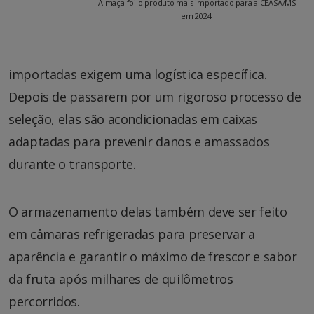
A maça foi o produto mais importado para a CEASA/MS
em 2024.
importadas exigem uma logística específica.
Depois de passarem por um rigoroso processo de
seleção, elas são acondicionadas em caixas
adaptadas para prevenir danos e amassados
durante o transporte.
O armazenamento delas também deve ser feito
em câmaras refrigeradas para preservar a
aparência e garantir o máximo de frescor e sabor
da fruta após milhares de quilômetros
percorridos.