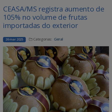
CEASA/MS registra aumento de
105% no volume de frutas
importadas do exterior
Categorias:
Geral
26 mar 2025