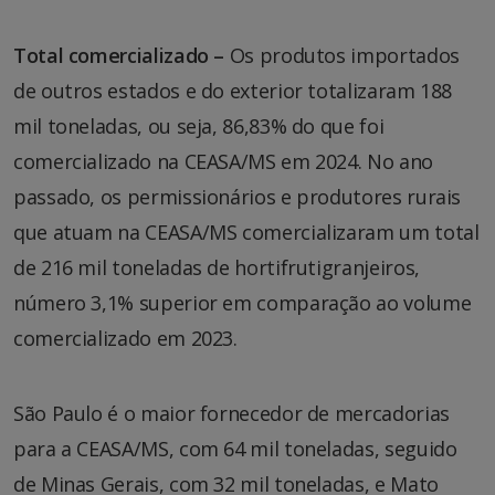
Total comercializado –
Os produtos importados
de outros estados e do exterior totalizaram 188
mil toneladas, ou seja, 86,83% do que foi
comercializado na CEASA/MS em 2024. No ano
passado, os permissionários e produtores rurais
que atuam na CEASA/MS comercializaram um total
de 216 mil toneladas de hortifrutigranjeiros,
número 3,1% superior em comparação ao volume
comercializado em 2023.
São Paulo é o maior fornecedor de mercadorias
para a CEASA/MS, com 64 mil toneladas, seguido
de Minas Gerais, com 32 mil toneladas, e Mato