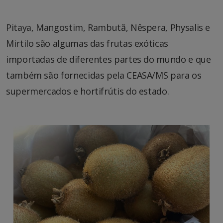
Pitaya, Mangostim, Rambutã, Nêspera, Physalis e
Mirtilo são algumas das frutas exóticas
importadas de diferentes partes do mundo e que
também são fornecidas pela CEASA/MS para os
supermercados e hortifrútis do estado.