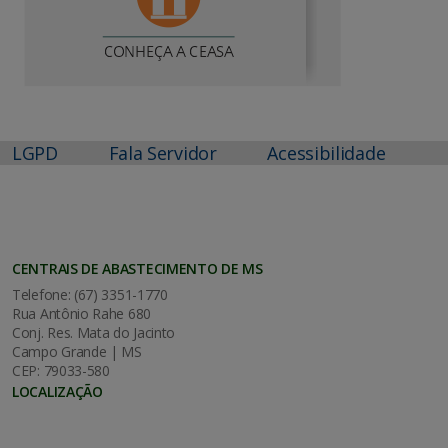
LGPD
Fala Servidor
Acessibilidade
CENTRAIS DE ABASTECIMENTO DE MS
Telefone: (67) 3351-1770
Rua Antônio Rahe 680
Conj. Res. Mata do Jacinto
Campo Grande | MS
CEP: 79033-580
LOCALIZAÇÃO