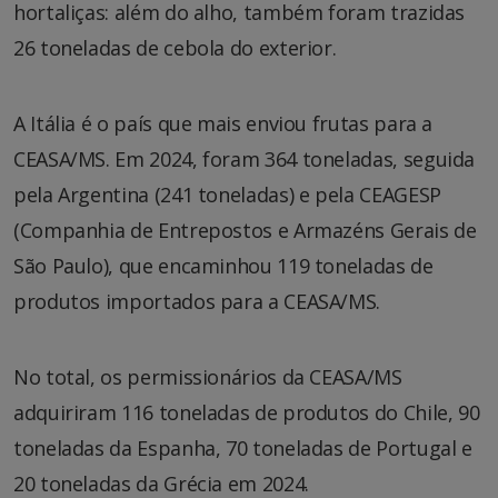
hortaliças: além do alho, também foram trazidas
26 toneladas de cebola do exterior.
A Itália é o país que mais enviou frutas para a
CEASA/MS. Em 2024, foram 364 toneladas, seguida
pela Argentina (241 toneladas) e pela CEAGESP
(Companhia de Entrepostos e Armazéns Gerais de
São Paulo), que encaminhou 119 toneladas de
produtos importados para a CEASA/MS.
No total, os permissionários da CEASA/MS
adquiriram 116 toneladas de produtos do Chile, 90
toneladas da Espanha, 70 toneladas de Portugal e
20 toneladas da Grécia em 2024.