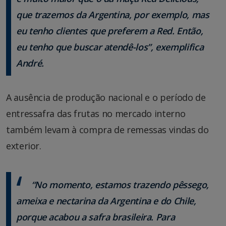
que trazemos da Argentina, por exemplo, mas
eu tenho clientes que preferem a Red. Então,
eu tenho que buscar atendê-los”, exemplifica
André.
A ausência de produção nacional e o período de
entressafra das frutas no mercado interno
também levam à compra de remessas vindas do
exterior.
“No momento, estamos trazendo pêssego,
ameixa e nectarina da Argentina e do Chile,
porque acabou a safra brasileira. Para