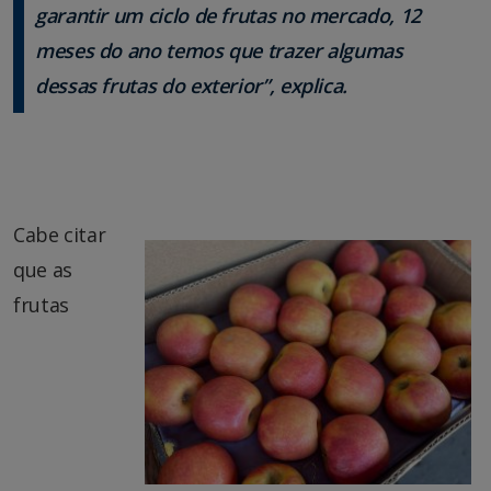
garantir um ciclo de frutas no mercado, 12
meses do ano temos que trazer algumas
dessas frutas do exterior”, explica.
Cabe citar
que as
frutas