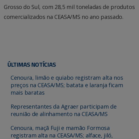
Grosso do Sul, com 28,5 mil toneladas de produtos
comercializados na CEASA/MS no ano passado.
ÚLTIMAS NOTÍCIAS
Cenoura, limão e quiabo registram alta nos
preços na CEASA/MS; batata e laranja ficam
mais baratas
Representantes da Agraer participam de
reunião de alinhamento na CEASA/MS
Cenoura, maçã Fuji e mamão Formosa
registram alta na CEASA/MS; alface, jiló,