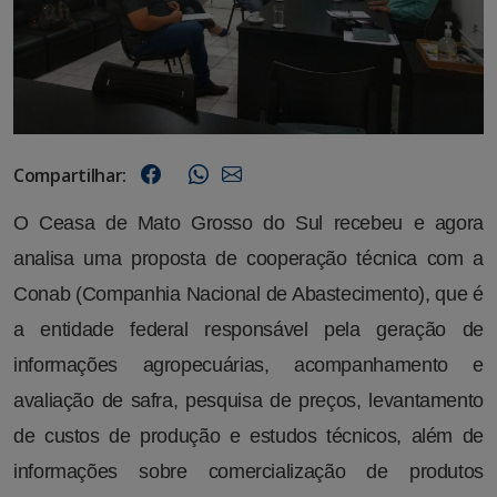
Compartilhar:
O Ceasa de Mato Grosso do Sul recebeu e agora
analisa uma proposta de cooperação técnica com a
Conab (Companhia Nacional de Abastecimento), que é
a entidade federal responsável pela geração de
informações agropecuárias, acompanhamento e
avaliação de safra, pesquisa de preços, levantamento
de custos de produção e estudos técnicos, além de
informações sobre comercialização de produtos