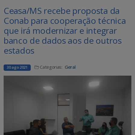
Ceasa/MS recebe proposta da
Conab para cooperação técnica
que irá modernizar e integrar
banco de dados aos de outros
estados
Categorias:
Geral
30 ago 2021