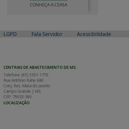
LGPD
Fala Servidor
Acessibilidade
CENTRAIS DE ABASTECIMENTO DE MS
Telefone: (67) 3351-1770
Rua Antônio Rahe 680
Conj. Res. Mata do Jacinto
Campo Grande | MS
CEP: 79033-580
LOCALIZAÇÃO