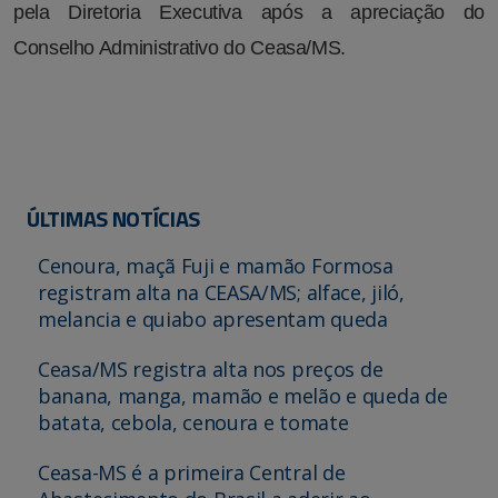
pela Diretoria Executiva após a apreciação do
Conselho Administrativo do Ceasa/MS.
ÚLTIMAS NOTÍCIAS
Cenoura, maçã Fuji e mamão Formosa
registram alta na CEASA/MS; alface, jiló,
melancia e quiabo apresentam queda
Ceasa/MS registra alta nos preços de
banana, manga, mamão e melão e queda de
batata, cebola, cenoura e tomate
Ceasa-MS é a primeira Central de