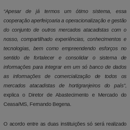
“Apesar de já termos um ótimo sistema, essa
cooperação aperfeiçoaria a operacionalização e gestão
do conjunto de outros mercados atacadistas com o
nosso, compartilhado experiências, conhecimentos e
tecnologias, bem como empreendendo esforços no
sentido de fortalecer e consolidar o sistema de
informações para integrar em um só banco de dados
as informações de comercialização de todos os
mercados atacadistas de hortigranjeiros do país”
,
explica o Diretor de Abastecimento e Mercado do
Ceasa/MS, Fernando Begena.
O acordo entre as duas instituições só será realizado