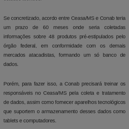
Se concretizado, acordo entre Ceasa/MS e Conab teria
um prazo de 60 meses onde seria coletadas
informações sobre 48 produtos pré-estipulados pelo
órgão federal, em conformidade com os demais
mercados atacadistas, formando um só banco de
dados.
Porém, para fazer isso, a Conab precisará treinar os
responsáveis no Ceasa/MS pela coleta e tratamento
de dados, assim como fornecer aparelhos tecnológicos
que suportem o armazenamento desses dados como
tablets e computadores.