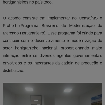
hortigranjeiros no país todo.
O acordo consiste em implementar no Ceasa/MS o
Prohort (Programa Brasileiro de Modernização do
Mercado Hortigranjeiro). Esse programa foi criado para
contribuir com o desenvolvimento e modernização do
setor hortigranjeiro nacional, proporcionando maior
interação entre os diversos agentes governamentais
envolvidos e os integrantes da cadeia de produção e
distribuição.