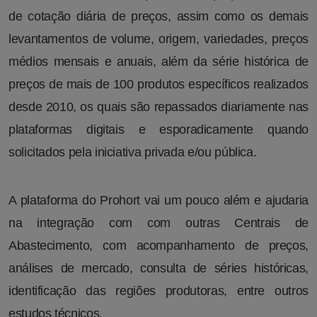
de cotação diária de preços, assim como os demais
levantamentos de volume, origem, variedades, preços
médios mensais e anuais, além da série histórica de
preços de mais de 100 produtos específicos realizados
desde 2010, os quais são repassados diariamente nas
plataformas digitais e esporadicamente quando
solicitados pela iniciativa privada e/ou pública.
A plataforma do Prohort vai um pouco além e ajudaria
na integração com com outras Centrais de
Abastecimento, com acompanhamento de preços,
análises de mercado, consulta de séries históricas,
identificação das regiões produtoras, entre outros
estudos técnicos.