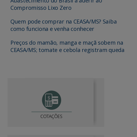
Abastecimento do Brasil a aderir ao
Compromisso Lixo Zero
Quem pode comprar na CEASA/MS? Saiba
como funciona e venha conhecer
Preços do mamão, manga e maçã sobem na
CEASA/MS; tomate e cebola registram queda