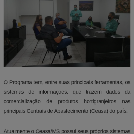
O Programa tem, entre suas principais ferramentas, os
sistemas de informações, que trazem dados da
comercialização de produtos hortigranjeiros nas
principais Centrais de Abastecimento (Ceasa) do país.
Atualmente o Ceasa/MS possui seus próprios sistemas