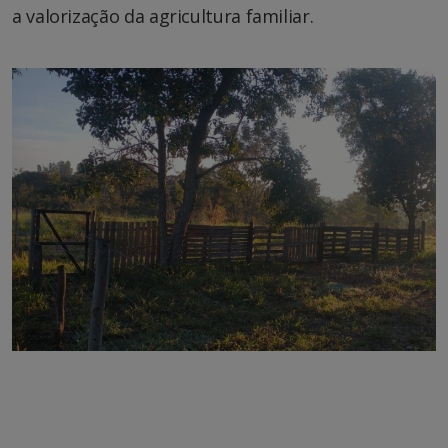
a valorização da agricultura familiar.