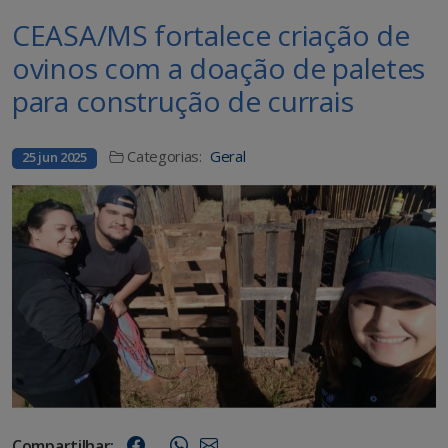
CEASA/MS fortalece criação de
ovinos com a doação de paletes
para construção de currais
Categorias:
Geral
25 jun 2025
Compartilhar: