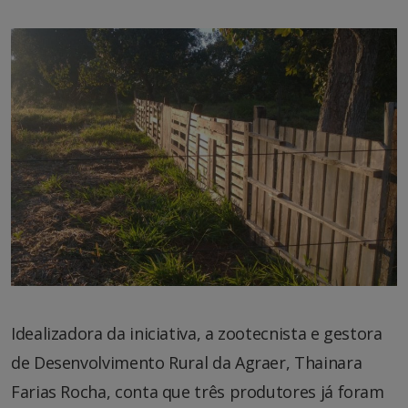
Idealizadora da iniciativa, a zootecnista e gestora
de Desenvolvimento Rural da Agraer, Thainara
Farias Rocha, conta que três produtores já foram