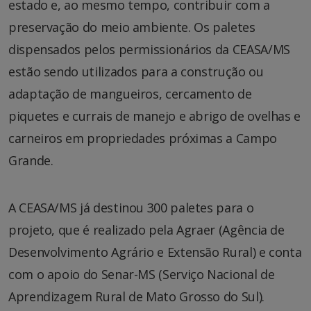
estado e, ao mesmo tempo, contribuir com a
preservação do meio ambiente. Os paletes
dispensados pelos permissionários da CEASA/MS
estão sendo utilizados para a construção ou
adaptação de mangueiros, cercamento de
piquetes e currais de manejo e abrigo de ovelhas e
carneiros em propriedades próximas a Campo
Grande.
A CEASA/MS já destinou 300 paletes para o
projeto, que é realizado pela Agraer (Agência de
Desenvolvimento Agrário e Extensão Rural) e conta
com o apoio do Senar-MS (Serviço Nacional de
Aprendizagem Rural de Mato Grosso do Sul).