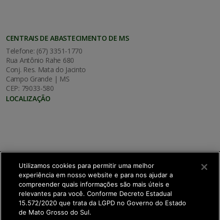
CENTRAIS DE ABASTECIMENTO DE MS
Telefone: (67) 3351-1770
Rua Antônio Rahe 680
Conj. Res. Mata do Jacinto
Campo Grande | MS
CEP: 79033-580
LOCALIZAÇÃO
Utilizamos cookies para permitir uma melhor
experiência em nosso website e para nos ajudar a
compreender quais informações são mais úteis e
relevantes para você. Conforme Decreto Estadual
15.572/2020 que trata da LGPD no Governo do Estado
de Mato Grosso do Sul.