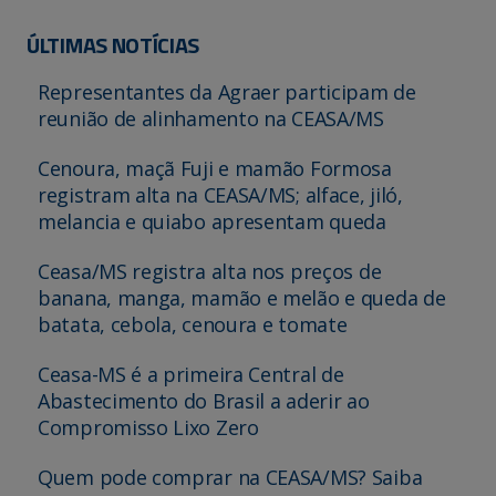
ÚLTIMAS NOTÍCIAS
Representantes da Agraer participam de
reunião de alinhamento na CEASA/MS
Cenoura, maçã Fuji e mamão Formosa
registram alta na CEASA/MS; alface, jiló,
melancia e quiabo apresentam queda
Ceasa/MS registra alta nos preços de
banana, manga, mamão e melão e queda de
batata, cebola, cenoura e tomate
Ceasa-MS é a primeira Central de
Abastecimento do Brasil a aderir ao
Compromisso Lixo Zero
Quem pode comprar na CEASA/MS? Saiba