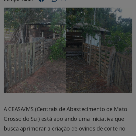
A CEASA/MS (Centrais de Abastecimento de Mato
Grosso do Sul) está apoiando uma iniciativa que
busca aprimorar a criação de ovinos de corte no