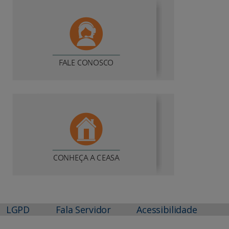
LGPD
Fala Servidor
Acessibilidade