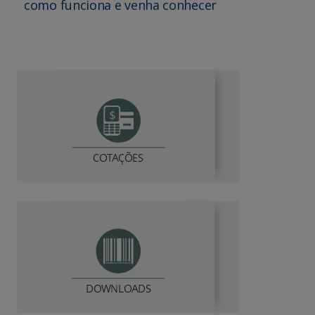
como funciona e venha conhecer