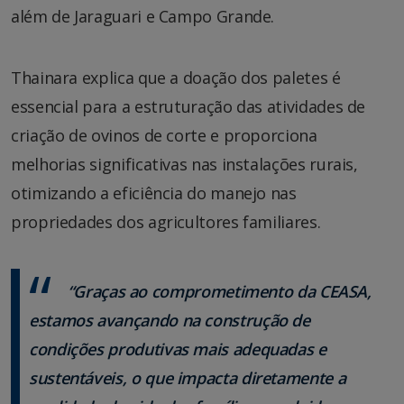
além de Jaraguari e Campo Grande.
Thainara explica que a doação dos paletes é
essencial para a estruturação das atividades de
criação de ovinos de corte e proporciona
melhorias significativas nas instalações rurais,
otimizando a eficiência do manejo nas
propriedades dos agricultores familiares.
“Graças ao comprometimento da CEASA,
estamos avançando na construção de
condições produtivas mais adequadas e
sustentáveis, o que impacta diretamente a