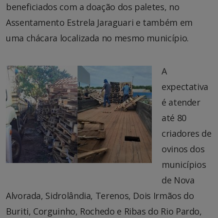
beneficiados com a doação dos paletes, no
Assentamento Estrela Jaraguari e também em
uma chácara localizada no mesmo município.
A
expectativa
é atender
até 80
criadores de
ovinos dos
municípios
de Nova
Alvorada, Sidrolândia, Terenos, Dois Irmãos do
Buriti, Corguinho, Rochedo e Ribas do Rio Pardo,