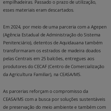
empilhadeiras. Passado o prazo de utilização,
esses materiais eram descartados.
Em 2024, por meio de uma parceria com a Agepen
(Agência Estadual de Administração do Sistema
Penitenciário), detentos de Aquidauana também
transformaram os estrados de madeira doados
pelas Centrais em 25 balcões, entregues aos
produtores do CECAF (Centro de Comercialização
da Agricultura Familiar), na CEASA/MS.
As parcerias reforçam o compromisso da
CEASA/MS com a busca por soluções sustentáveis
de preservação do meio ambiente e também com