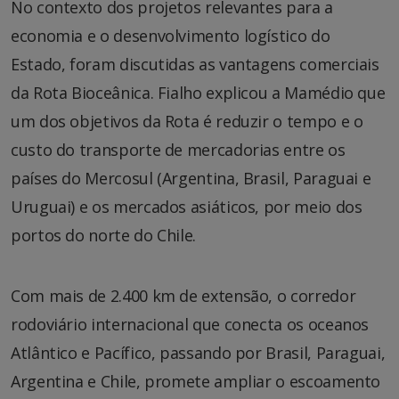
No contexto dos projetos relevantes para a
economia e o desenvolvimento logístico do
Estado, foram discutidas as vantagens comerciais
da Rota Bioceânica. Fialho explicou a Mamédio que
um dos objetivos da Rota é reduzir o tempo e o
custo do transporte de mercadorias entre os
países do Mercosul (Argentina, Brasil, Paraguai e
Uruguai) e os mercados asiáticos, por meio dos
portos do norte do Chile.
Com mais de 2.400 km de extensão, o corredor
rodoviário internacional que conecta os oceanos
Atlântico e Pacífico, passando por Brasil, Paraguai,
Argentina e Chile, promete ampliar o escoamento