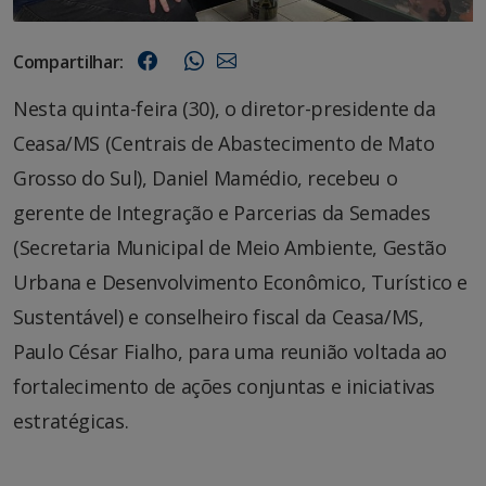
Compartilhar:
Nesta quinta-feira (30), o diretor-presidente da
Ceasa/MS (Centrais de Abastecimento de Mato
Grosso do Sul), Daniel Mamédio, recebeu o
gerente de Integração e Parcerias da Semades
(Secretaria Municipal de Meio Ambiente, Gestão
Urbana e Desenvolvimento Econômico, Turístico e
Sustentável) e conselheiro fiscal da Ceasa/MS,
Paulo César Fialho, para uma reunião voltada ao
fortalecimento de ações conjuntas e iniciativas
estratégicas.