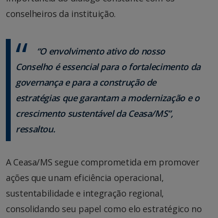
conselheiros da instituição.
“O envolvimento ativo do nosso
Conselho é essencial para o fortalecimento da
governança e para a construção de
estratégias que garantam a modernização e o
crescimento sustentável da Ceasa/MS”,
ressaltou.
A Ceasa/MS segue comprometida em promover
ações que unam eficiência operacional,
sustentabilidade e integração regional,
consolidando seu papel como elo estratégico no