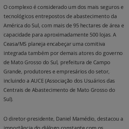
O complexo é considerado um dos mais seguros e
tecnológicos entrepostos de abastecimento da
América do Sul, com mais de 95 hectares de área e
capacidade para aproximadamente 500 lojas. A
Ceasa/MS planeja encabeçar uma comitiva
integrada também por demais atores do governo
de Mato Grosso do Sul, prefeitura de Campo
Grande, produtores e empresários do setor,
incluindo a AUCE (Associação dos Usuários das
Centrais de Abastecimento de Mato Grosso do
Sul).
O diretor-presidente, Daniel Mamédio, destacou a
importância do diálogo constante com os