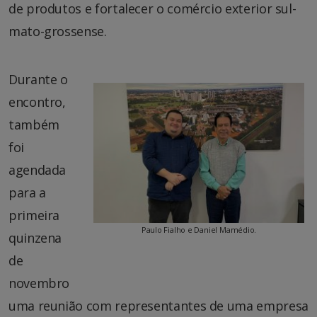
de produtos e fortalecer o comércio exterior sul-
mato-grossense.
Durante o
encontro,
também
foi
agendada
para a
primeira
Paulo Fialho e Daniel Mamédio.
quinzena
de
novembro
uma reunião com representantes de uma empresa