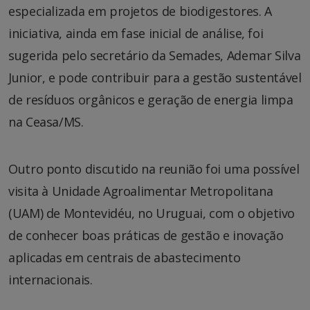
especializada em projetos de biodigestores. A
iniciativa, ainda em fase inicial de análise, foi
sugerida pelo secretário da Semades, Ademar Silva
Junior, e pode contribuir para a gestão sustentável
de resíduos orgânicos e geração de energia limpa
na Ceasa/MS.
Outro ponto discutido na reunião foi uma possível
visita à Unidade Agroalimentar Metropolitana
(UAM) de Montevidéu, no Uruguai, com o objetivo
de conhecer boas práticas de gestão e inovação
aplicadas em centrais de abastecimento
internacionais.