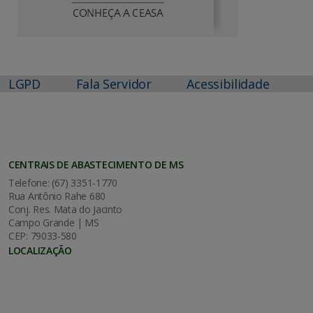
LGPD
Fala Servidor
Acessibilidade
CENTRAIS DE ABASTECIMENTO DE MS
Telefone: (67) 3351-1770
Rua Antônio Rahe 680
Conj. Res. Mata do Jacinto
Campo Grande | MS
CEP: 79033-580
LOCALIZAÇÃO