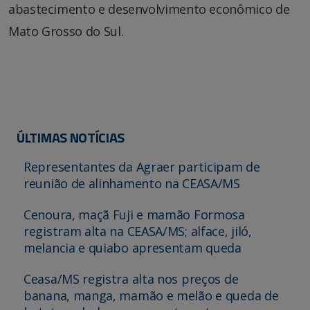
abastecimento e desenvolvimento econômico de
Mato Grosso do Sul.
ÚLTIMAS NOTÍCIAS
Representantes da Agraer participam de
reunião de alinhamento na CEASA/MS
Cenoura, maçã Fuji e mamão Formosa
registram alta na CEASA/MS; alface, jiló,
melancia e quiabo apresentam queda
Ceasa/MS registra alta nos preços de
banana, manga, mamão e melão e queda de