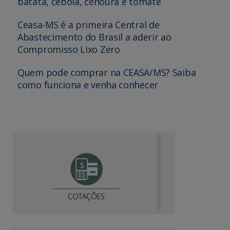
batata, cebola, cenoura e tomate
Ceasa-MS é a primeira Central de
Abastecimento do Brasil a aderir ao
Compromisso Lixo Zero
Quem pode comprar na CEASA/MS? Saiba
como funciona e venha conhecer